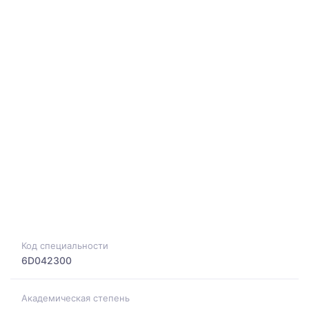
Код специальности
6D042300
Академическая степень