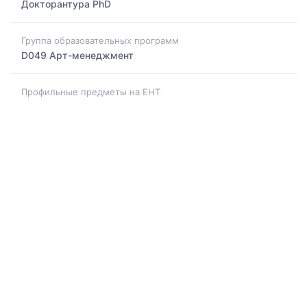
Докторантура PhD
Группа образовательных программ
D049 Арт-менеджмент
Профильные предметы на ЕНТ