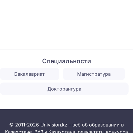
Специальности
Бакалавриат
Магистратура
Докторантура
© 2011-2026 Univision.kz - всё об образовании в
Казахстане. ВУЗы Казахстана, результаты конкурса