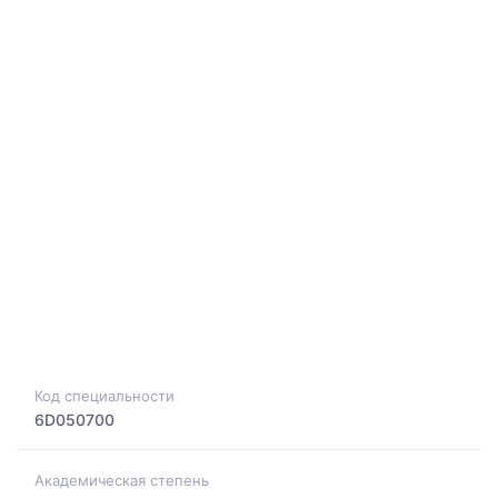
Код специальности
6D050700
Академическая степень