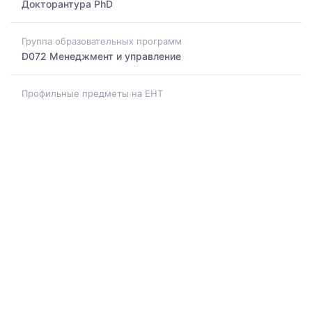
Докторантура PhD
Группа образовательных программ
D072 Менеджмент и управление
Профильные предметы на ЕНТ