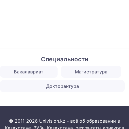
Специальности
Бакалавриат
Магистратура
Докторантура
© 2011-2026 Univision.kz - всё об образовании в
Казахстане. ВУЗы Казахстана, результаты конкурса