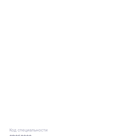
Код специальности