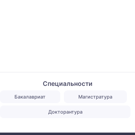
Специальности
Бакалавриат
Магистратура
Докторантура