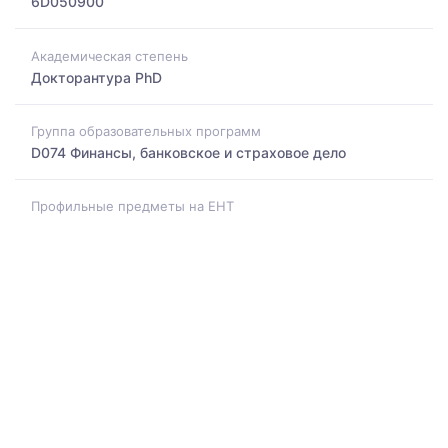
6D050900
Академическая степень
Докторантура PhD
Группа образовательных программ
D074 Финансы, банковское и страховое дело
Профильные предметы на ЕНТ