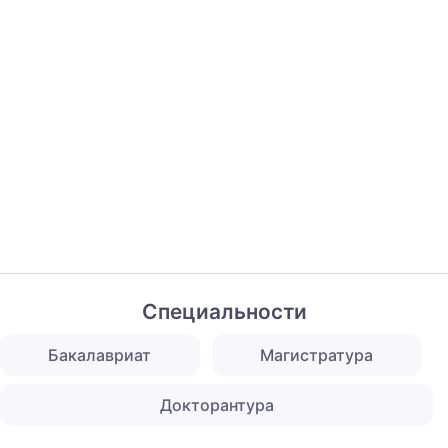
Специальности
Бакалавриат
Магистратура
Докторантура