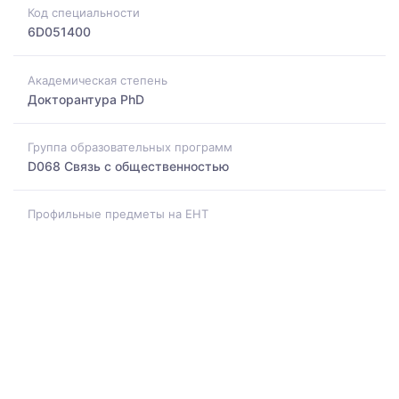
Код специальности
6D051400
Академическая степень
Докторантура PhD
Группа образовательных программ
D068 Связь с общественностью
Профильные предметы на ЕНТ