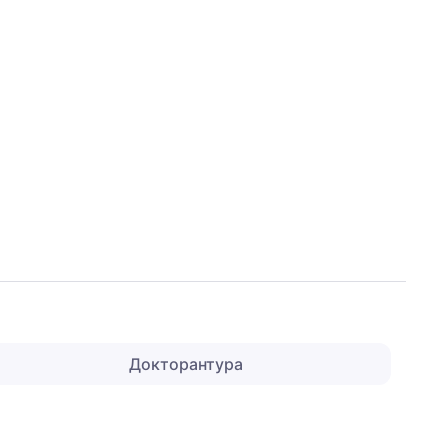
Докторантура