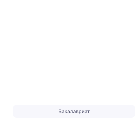
Бакалавриат