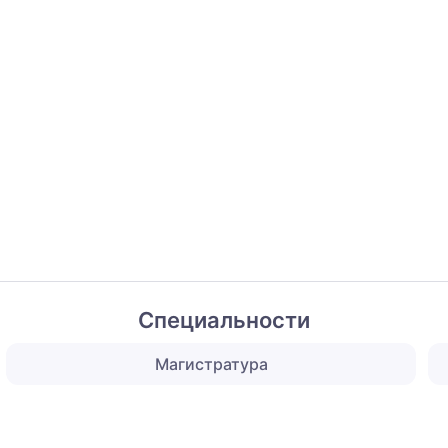
Специальности
Магистратура