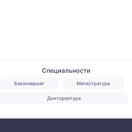
Специальности
Бакалавриат
Магистратура
Докторантура