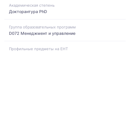
Академическая степень
Докторантура PhD
Группа образовательных программ
D072 Менеджмент и управление
Профильные предметы на ЕНТ