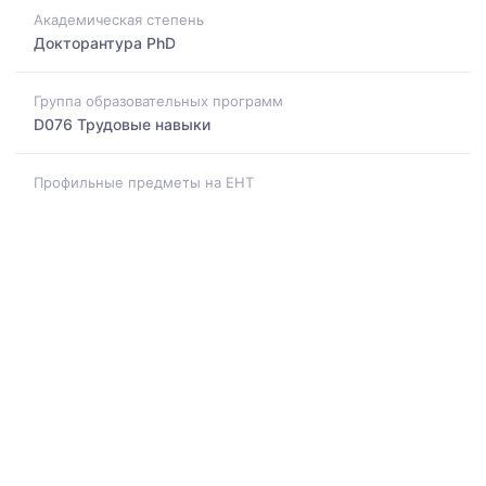
Академическая степень
Докторантура PhD
Группа образовательных программ
D076 Трудовые навыки
Профильные предметы на ЕНТ