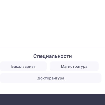
Специальности
Бакалавриат
Магистратура
Докторантура