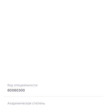
Код специальности
6D060300
Академическая степень