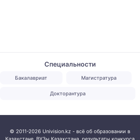
Специальности
Бакалавриат
Магистратура
Докторантура
© 2011-2026 Univision.kz - всё об образовании в
Казахстане. ВУЗы Казахстана, результаты конкурса