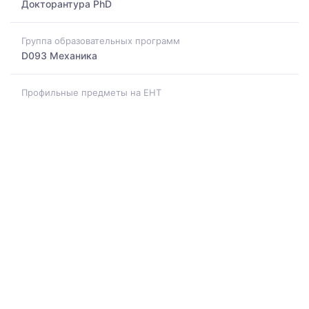
Докторантура PhD
Группа образовательных программ
D093 Механика
Профильные предметы на ЕНТ