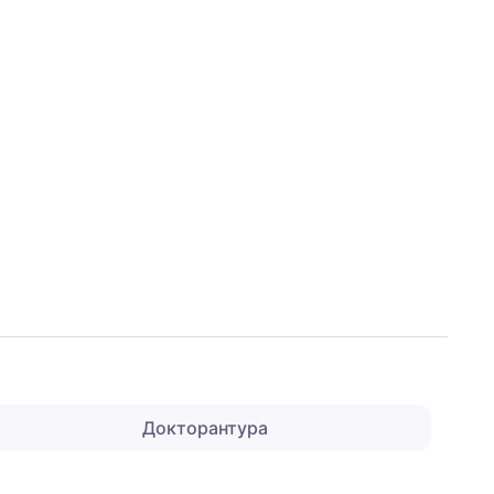
Докторантура