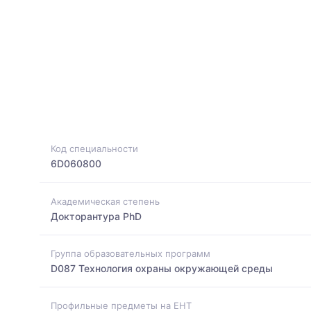
Код специальности
6D060800
Академическая степень
Докторантура PhD
Группа образовательных программ
D087 Технология охраны окружающей среды
Профильные предметы на ЕНТ