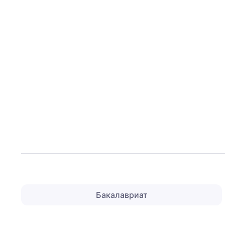
Бакалавриат