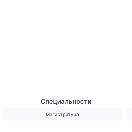
Специальности
Магистратура