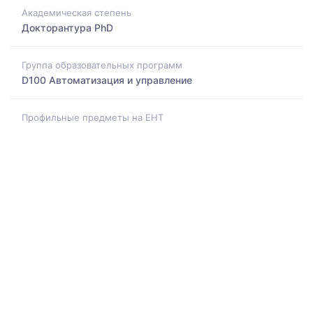
Академическая степень
Докторантура PhD
Группа образовательных программ
D100 Автоматизация и управление
Профильные предметы на ЕНТ