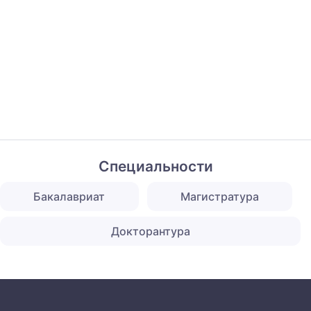
Специальности
Бакалавриат
Магистратура
Докторантура