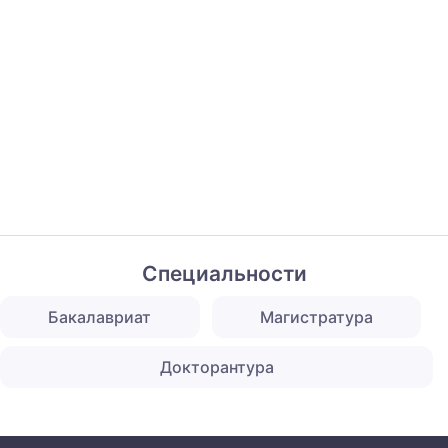
Специальности
Бакалавриат
Магистратура
Докторантура