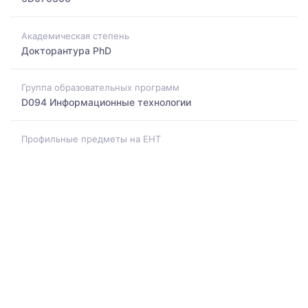
Академическая степень
Докторантура PhD
Группа образовательных программ
D094 Информационные технологии
Профильные предметы на ЕНТ