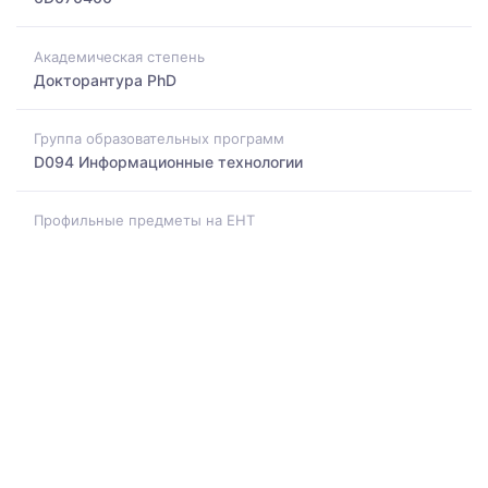
Академическая степень
Докторантура PhD
Группа образовательных программ
D094 Информационные технологии
Профильные предметы на ЕНТ