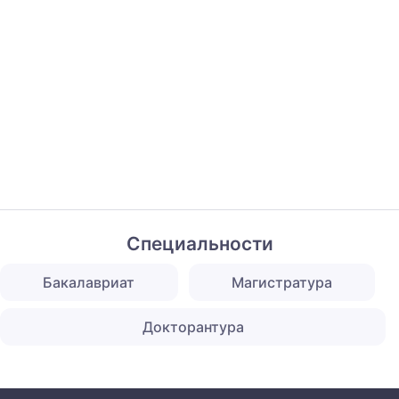
Специальности
Бакалавриат
Магистратура
Докторантура