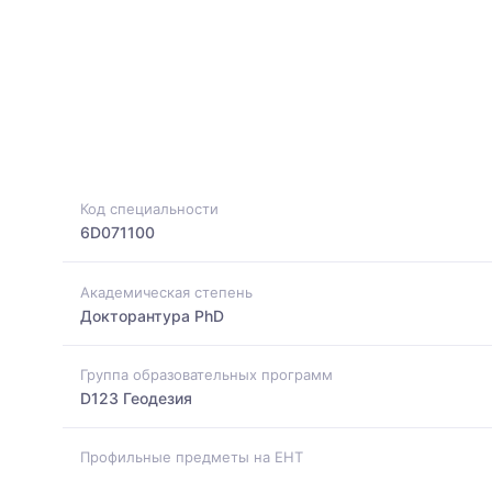
Код специальности
6D071100
Академическая степень
Докторантура PhD
Группа образовательных программ
D123 Геодезия
Профильные предметы на ЕНТ