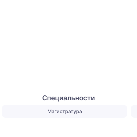
Специальности
Магистратура