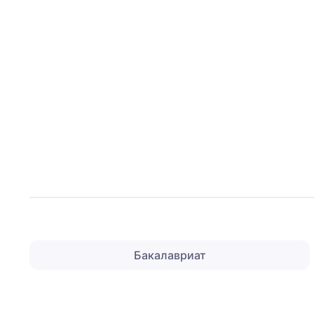
Бакалавриат