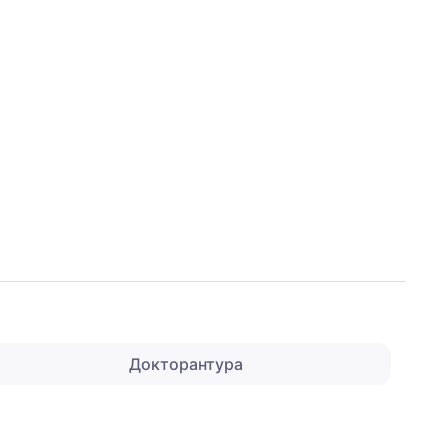
Докторантура