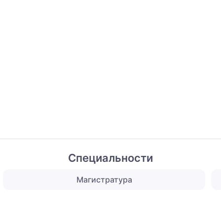
Специальности
Магистратура