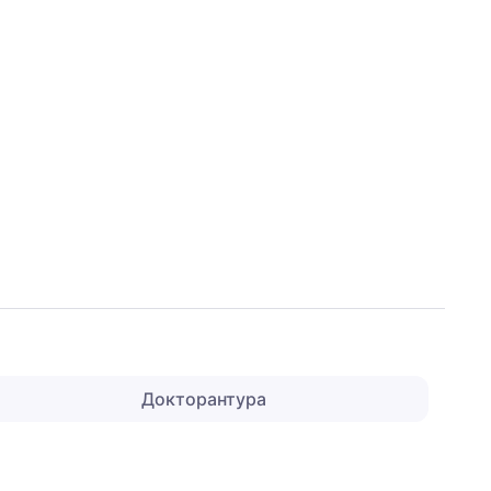
Докторантура