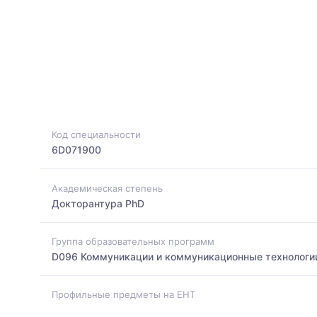
Код специальности
6D071900
Академическая степень
Докторантура PhD
Группа образовательных программ
D096 Коммуникации и коммуникационные технологи
Профильные предметы на ЕНТ