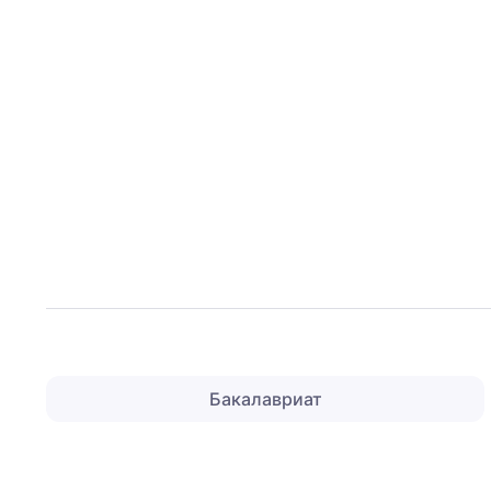
Бакалавриат