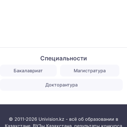
Специальности
Бакалавриат
Магистратура
Докторантура
© 2011-2026 Univision.kz - всё об образовании в
Казахстане. ВУЗы Казахстана, результаты конкурса