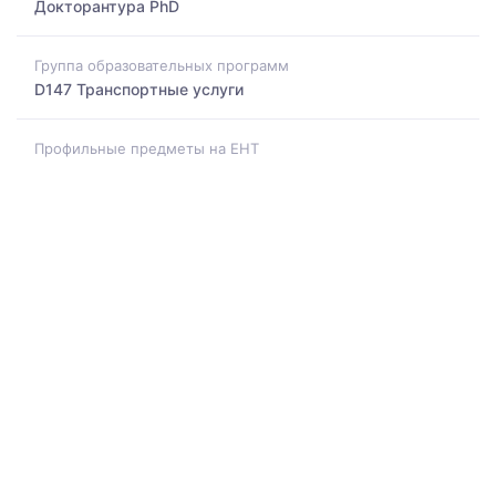
Докторантура PhD
Группа образовательных программ
D147 Транспортные услуги
Профильные предметы на ЕНТ