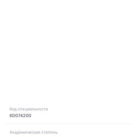
Код специальности
6D074200
Академическая степень