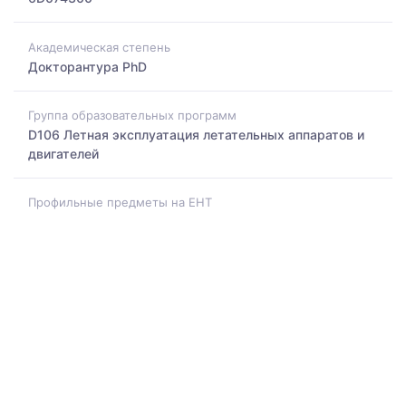
Академическая степень
Докторантура PhD
Группа образовательных программ
D106 Летная эксплуатация летательных аппаратов и
двигателей
Профильные предметы на ЕНТ