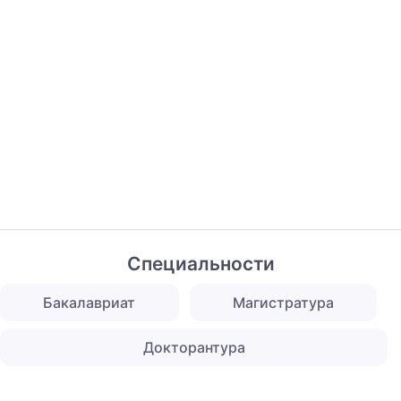
Специальности
Бакалавриат
Магистратура
Докторантура