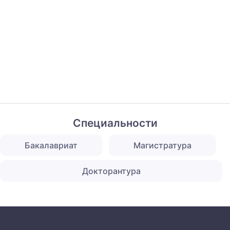
Специальности
Бакалавриат
Магистратура
Докторантура