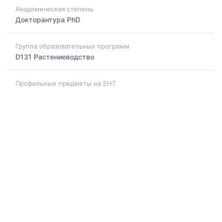
Академическая степень
Докторантура PhD
Группа образовательных программ
D131 Растениеводство
Профильные предметы на ЕНТ