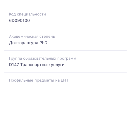
Код специальности
6D090100
Академическая степень
Докторантура PhD
Группа образовательных программ
D147 Транспортные услуги
Профильные предметы на ЕНТ