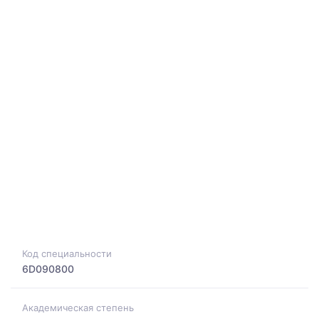
Код специальности
6D090800
Академическая степень