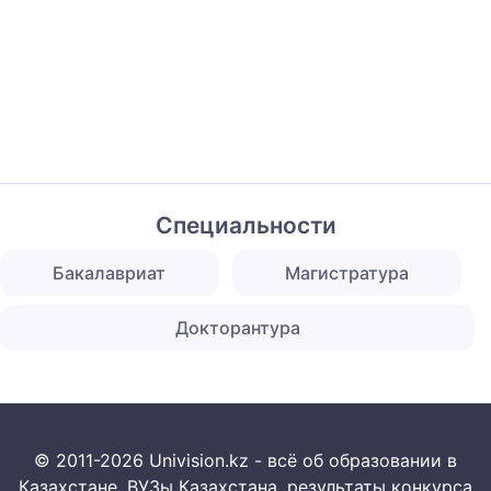
Специальности
Бакалавриат
Магистратура
Докторантура
© 2011-2026 Univision.kz - всё об образовании в
Казахстане. ВУЗы Казахстана, результаты конкурса