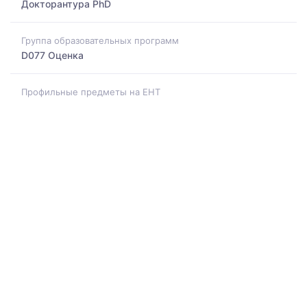
Докторантура PhD
Группа образовательных программ
D077 Оценка
Профильные предметы на ЕНТ