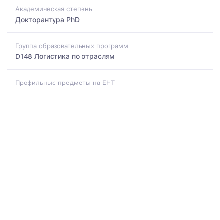
Академическая степень
Докторантура PhD
Группа образовательных программ
D148 Логистика по отраслям
Профильные предметы на ЕНТ