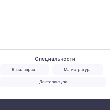
Специальности
Бакалавриат
Магистратура
Докторантура