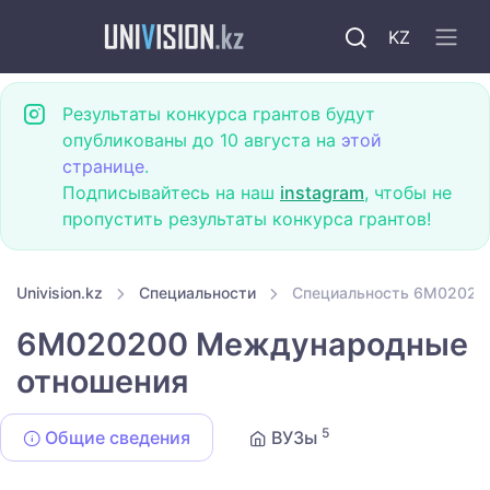
KZ
Результаты конкурса грантов будут
опубликованы до 10 августа на
этой
странице
.
Подписывайтесь на наш
instagram
, чтобы не
пропустить результаты конкурса грантов!
Univision.kz
Специальности
Специальность 6M02020
6M020200 Международные
отношения
5
Общие сведения
ВУЗы