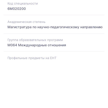
Код специальности
6M020200
Академическая степень
Магистратура по научно-педагогическому направлению
Группа образовательных программ
M064 Международные отношения
Профильные предметы на ЕНТ