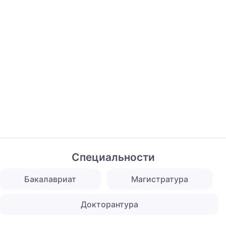
Специальности
Бакалавриат
Магистратура
Докторантура