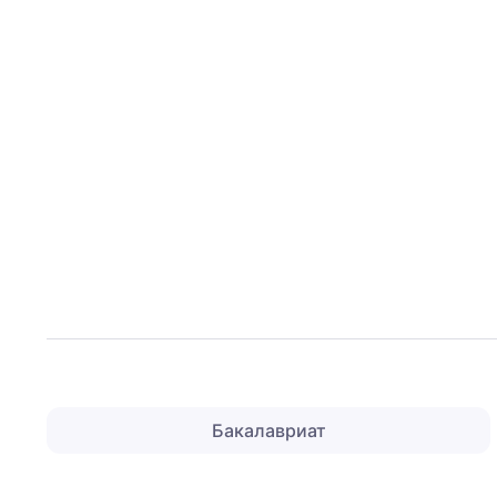
Бакалавриат