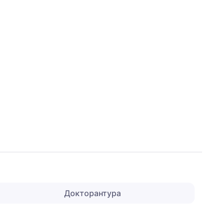
Докторантура