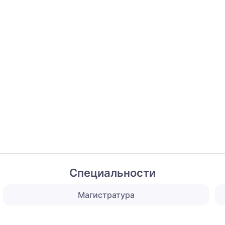
Специальности
Магистратура