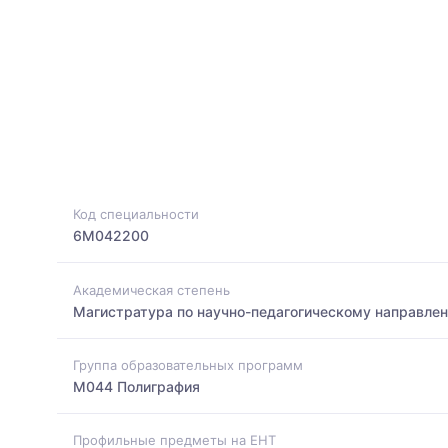
Код специальности
6M042200
Академическая степень
Магистратура по научно-педагогическому направле
Группа образовательных программ
M044 Полиграфия
Профильные предметы на ЕНТ