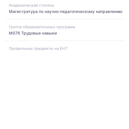
Академическая степень
Магистратура по научно-педагогическому направлению
Группа образовательных программ
M076 Трудовые навыки
Профильные предметы на ЕНТ