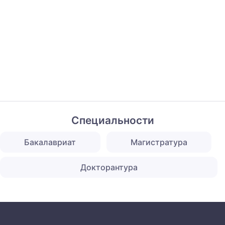
Специальности
Бакалавриат
Магистратура
Докторантура