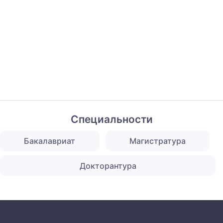
Специальности
Бакалавриат
Магистратура
Докторантура