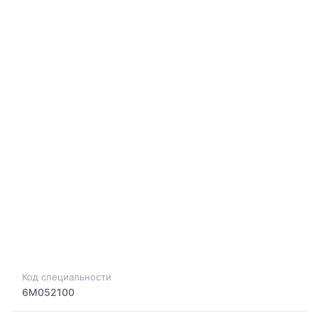
Код специальности
6M052100