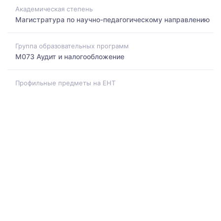
Академическая степень
Магистратура по научно-педагогическому направлению
Группа образовательных программ
M073 Аудит и налогообложение
Профильные предметы на ЕНТ