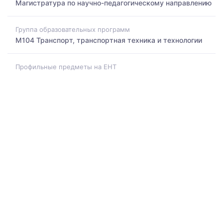
Магистратура по научно-педагогическому направлению
Группа образовательных программ
M104 Транспорт, транспортная техника и технологии
Профильные предметы на ЕНТ