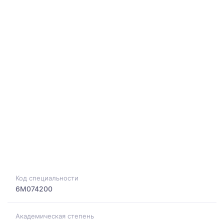
Код специальности
6M074200
Академическая степень