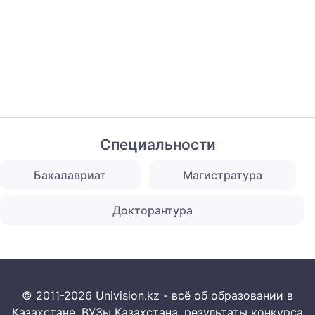
Специальности
Бакалавриат
Магистратура
Докторантура
© 2011-2026 Univision.kz - всё об образовании в
Казахстане. ВУЗы Казахстана, результаты конкурса