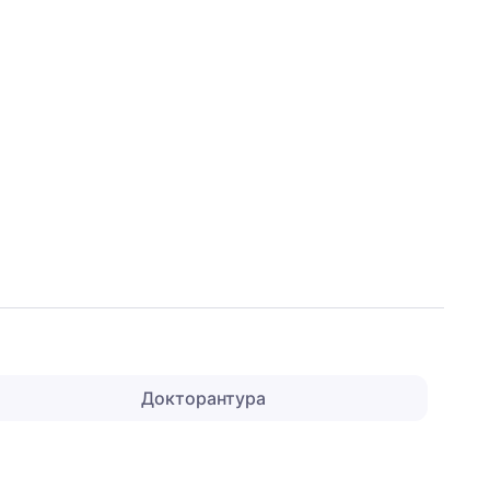
Докторантура