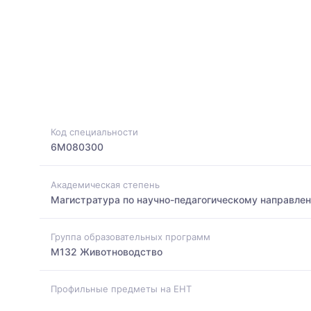
Код специальности
6M080300
Академическая степень
Магистратура по научно-педагогическому направле
Группа образовательных программ
M132 Животноводство
Профильные предметы на ЕНТ