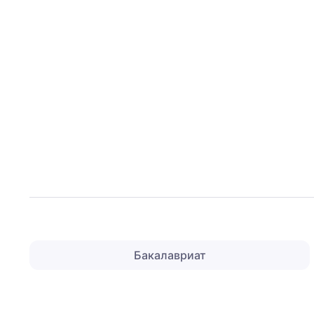
Бакалавриат