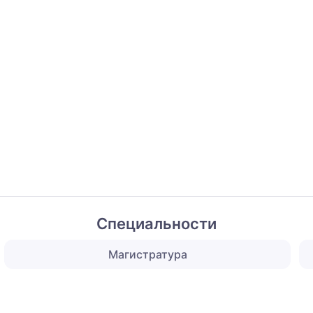
Специальности
Магистратура