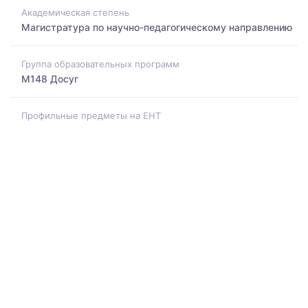
Академическая степень
Магистратура по научно-педагогическому направлению
Группа образовательных программ
M148 Досуг
Профильные предметы на ЕНТ