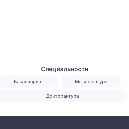
Специальности
Бакалавриат
Магистратура
Докторантура