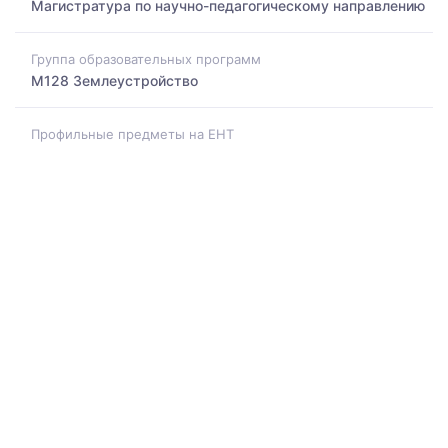
Магистратура по научно-педагогическому направлению
Группа образовательных программ
M128 Землеустройство
Профильные предметы на ЕНТ