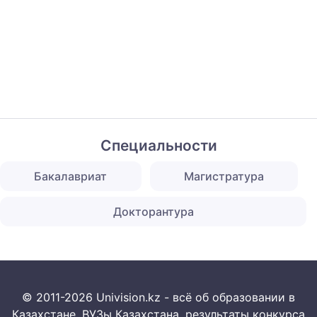
Специальности
Бакалавриат
Магистратура
Докторантура
© 2011-2026 Univision.kz - всё об образовании в
Казахстане. ВУЗы Казахстана, результаты конкурса