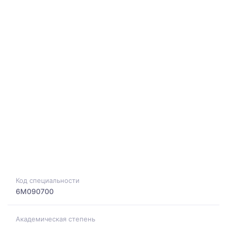
Код специальности
6M090700
Академическая степень