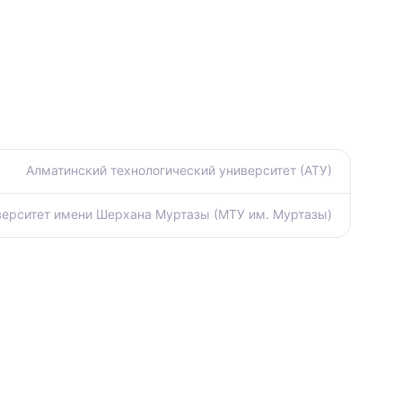
Алматинский технологический университет (АТУ)
ерситет имени Шерхана Муртазы (МТУ им. Муртазы)