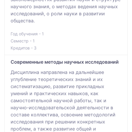
научного знания, о методах ведения научных
исследований, о роли науки в развитии
общества.
Год обучения - 1
Семестр - 1
Кредитов - 3
Современные методы научных исследований
Дисциплина направлена на дальнейшее
углубление теоретических знаний и их
систематизацию, развитие прикладных
умений и практических навыков, как
самостоятельной научной работы, так и
научно-исследовательской деятельности в
составе коллектива, освоение методологий
исследования при решении конкретных
проблем, а также развитие общей и