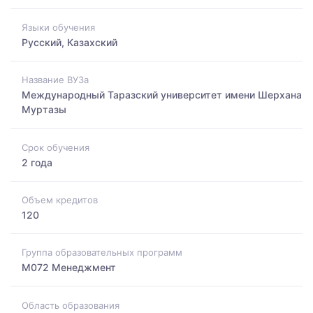
Языки обучения
Русский, Казахский
Название ВУЗа
Международный Таразский университет имени Шерхана
Муртазы
Срок обучения
2 года
Объем кредитов
120
Группа образовательных программ
M072 Менеджмент
Область образования