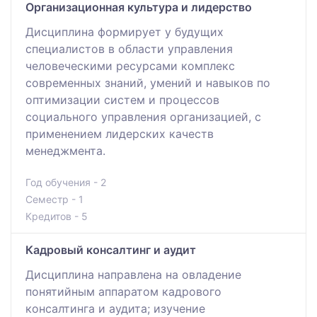
Организационная культура и лидерство
Дисциплина формирует у будущих
специалистов в области управления
человеческими ресурсами комплекс
современных знаний, умений и навыков по
оптимизации систем и процессов
социального управления организацией, с
применением лидерских качеств
менеджмента.
Год обучения - 2
Семестр - 1
Кредитов - 5
Кадровый консалтинг и аудит
Дисциплина направлена на овладение
понятийным аппаратом кадрового
консалтинга и аудита; изучение