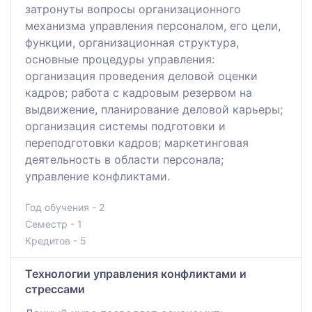
затронуты вопросы организационного
механизма управления персоналом, его цели,
функции, организационная структура,
основные процедуры управления:
организация проведения деловой оценки
кадров; работа с кадровым резервом на
выдвижение, планирование деловой карьеры;
организация системы подготовки и
переподготовки кадров; маркетинговая
деятельность в области персонала;
управление конфликтами.
Год обучения - 2
Семестр - 1
Кредитов - 5
Технологии управления конфликтами и
стрессами