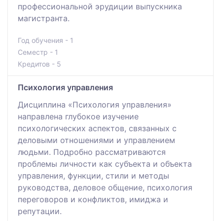
профессиональной эрудиции выпускника
магистранта.
Год обучения - 1
Семестр - 1
Кредитов - 5
Психология управления
Дисциплина «Психология управления»
направлена глубокое изучение
психологических аспектов, связанных с
деловыми отношениями и управлением
людьми. Подробно рассматриваются
проблемы личности как субъекта и объекта
управления, функции, стили и методы
руководства, деловое общение, психология
переговоров и конфликтов, имиджа и
репутации.