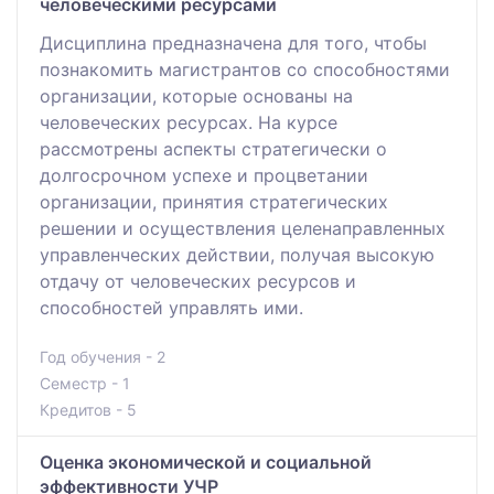
человеческими ресурсами
Дисциплина предназначена для того, чтобы
познакомить магистрантов со способностями
организации, которые основаны на
человеческих ресурсах. На курсе
рассмотрены аспекты стратегически о
долгосрочном успехе и процветании
организации, принятия стратегических
решении и осуществления целенаправленных
управленческих действии, получая высокую
отдачу от человеческих ресурсов и
способностей управлять ими.
Год обучения - 2
Семестр - 1
Кредитов - 5
Оценка экономической и социальной
эффективности УЧР