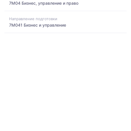
7M04 Бизнес, управление и право
Направление подготовки
7M041 Бизнес и управление