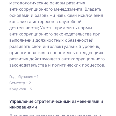
методологические основы развития
антикоррупционного менеджмента. Владеть:
основами и базовыми навыками исключения
конфликта интересов в служебной
деятельности; Уметь: применять нормы
антикоррупционного законодательства при
выполнении должностных обязанностей;
развивать свой интеллектуальный уровень,
ориентироваться в современных тенденциях
развития действующего антикоррупционного
законодательства и политических процессов.
Год обучения - 1
Семестр - 2
Кредитов - 5
Управление стратегическими изменениями и
инновациями