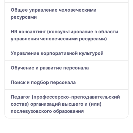
Общее управление человеческими
ресурсами
HR консалтинг (консультирование в области
управления человеческими ресурсами)
Управление корпоративной культурой
Обучение и развитие персонала
Поиск и подбор персонала
Педагог (профессорско-преподавательский
состав) организаций высшего и (или)
послевузовского образования