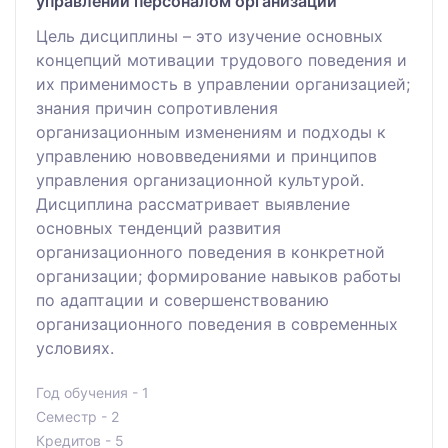
управлении персоналом организации
Цель дисциплины – это изучение основных
концепций мотивации трудового поведения и
их применимость в управлении организацией;
знания причин сопротивления
организационным изменениям и подходы к
управлению нововведениями и принципов
управления организационной культурой.
Дисциплина рассматривает выявление
основных тенденций развития
организационного поведения в конкретной
организации; формирование навыков работы
по адаптации и совершенствованию
организационного поведения в современных
условиях.
Год обучения - 1
Семестр - 2
Кредитов - 5