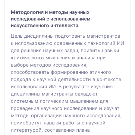
Методология и методы научных
исследований с использованием
искусственного интеллекта
Цель дисциплины подготовить магистрантов
к использованию современных технологий ИИ
для решения научных задач, привить навыки
критического мышления и анализа при
выборе методов исследования,
способствовать формированию этичного
подхода к научной деятельности в контексте
использования ИИ. В результате изучения
дисциплины магистранты овладеют
системным логическим мышлением для
проведения научного исследования и изучат
методы организации научного исследования,
прииобретут навыки работы с научной
литературой, составления плана