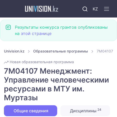
KZ
Результаты конкурса грантов опубликованы
на
этой странице
Univision.kz
Образовательные программы
7M04107 М
Новая образовательная программа
7M04107 Менеджмент:
Управление человеческими
ресурсами в МТУ им.
Муртазы
24
Общие сведения
Дисциплины