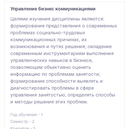
Управление бизнес коммуникациями
Целями изучения дисциплины являются:
формирование представления о современных
проблемах социально-трудовых
коммуникационных причинах, их
возникновения и путях решения; овладение
современным инструментарием выполнения
управленческих навыков в бизнесе,
позволяющем объективно оценить
информацию по проблемам занятости;
формирование способности выявлять и
диагностировать проблемы в сфере
управления занятостью, определять способы
и методы решения этих проблем.
Год обучения - 1
Семестр - 2
Кредитов - 5