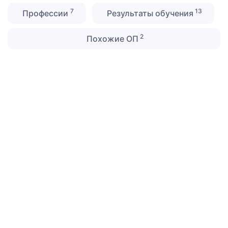
7
13
Профессии
Результаты обучения
2
Похожие ОП