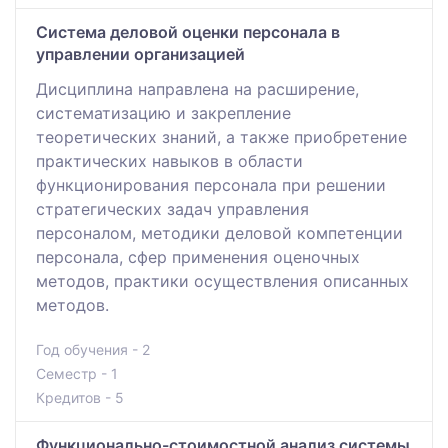
Система деловой оценки персонала в
управлении организацией
Дисциплина направлена на расширение,
систематизацию и закрепление
теоретических знаний, а также приобретение
практических навыков в области
функционирования персонала при решении
стратегических задач управления
персоналом, методики деловой компетенции
персонала, сфер применения оценочных
методов, практики осуществления описанных
методов.
Год обучения - 2
Семестр - 1
Кредитов - 5
Функционально-стоимостной анализ системы