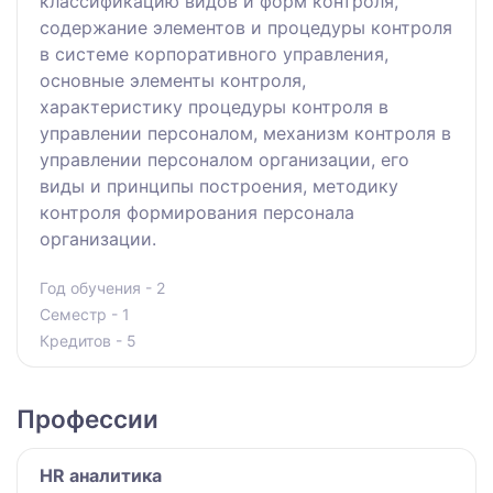
классификацию видов и форм контроля,
содержание элементов и процедуры контроля
в системе корпоративного управления,
основные элементы контроля,
характеристику процедуры контроля в
управлении персоналом, механизм контроля в
управлении персоналом организации, его
виды и принципы построения, методику
контроля формирования персонала
организации.
Год обучения - 2
Семестр - 1
Кредитов - 5
Профессии
HR аналитика