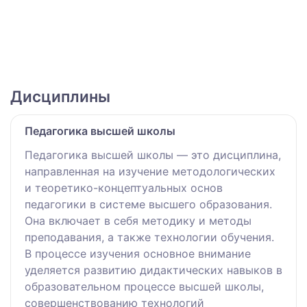
Дисциплины
Педагогика высшей школы
Педагогика высшей школы — это дисциплина,
направленная на изучение методологических
и теоретико-концептуальных основ
педагогики в системе высшего образования.
Она включает в себя методику и методы
преподавания, а также технологии обучения.
В процессе изучения основное внимание
уделяется развитию дидактических навыков в
образовательном процессе высшей школы,
совершенствованию технологий