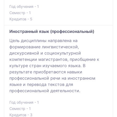
Год обучения - 1
Семестр - 1
Кредитов - 5
Иностранный язык (профессиональный)
Цель дисциплины направлена на
формирование лингвистической,
дискурсивной и социокультурной
компетенции магистрантов, приобщение к
культуре стран изучаемого языка. В
результате приобретаются навыки
профессиональной речи на иностранном
языке и перевода текстов для
профессиональной деятельности.
Год обучения - 1
Семестр - 1
Кредитов - 3