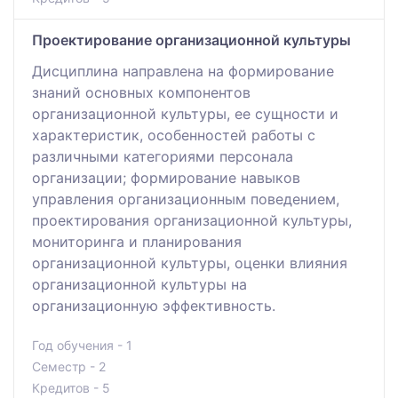
Проектирование организационной культуры
Дисциплина направлена на формирование
знаний основных компонентов
организационной культуры, ее сущности и
характеристик, особенностей работы с
различными категориями персонала
организации; формирование навыков
управления организационным поведением,
проектирования организационной культуры,
мониторинга и планирования
организационной культуры, оценки влияния
организационной культуры на
организационную эффективность.
Год обучения - 1
Семестр - 2
Кредитов - 5