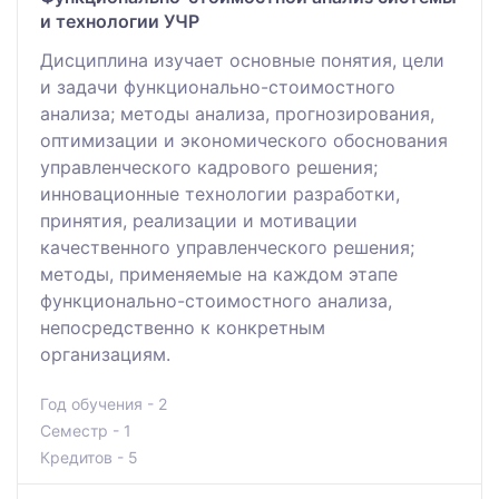
и технологии УЧР
Дисциплина изучает основные понятия, цели
и задачи функционально-стоимостного
анализа; методы анализа, прогнозирования,
оптимизации и экономического обоснования
управленческого кадрового решения;
инновационные технологии разработки,
принятия, реализации и мотивации
качественного управленческого решения;
методы, применяемые на каждом этапе
функционально-стоимостного анализа,
непосредственно к конкретным
организациям.
Год обучения - 2
Семестр - 1
Кредитов - 5