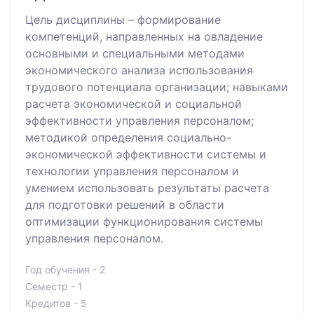
Цель дисциплины – формирование
компетенций, направленных на овладение
основными и специальными методами
экономического анализа использования
трудового потенциала организации; навыками
расчета экономической и социальной
эффективности управления персоналом;
методикой определения социально-
экономической эффективности системы и
технологии управления персоналом и
умением использовать результаты расчета
для подготовки решений в области
оптимизации функционирования системы
управления персоналом.
Год обучения - 2
Семестр - 1
Кредитов - 5