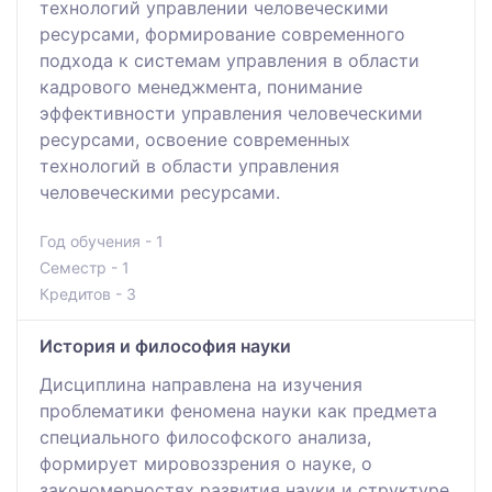
технологий управлении человеческими
ресурсами, формирование современного
подхода к системам управления в области
кадрового менеджмента, понимание
эффективности управления человеческими
ресурсами, освоение современных
технологий в области управления
человеческими ресурсами.
Год обучения - 1
Семестр - 1
Кредитов - 3
История и философия науки
Дисциплина направлена на изучения
проблематики феномена науки как предмета
специального философского анализа,
формирует мировоззрения о науке, о
закономерностях развития науки и структуре