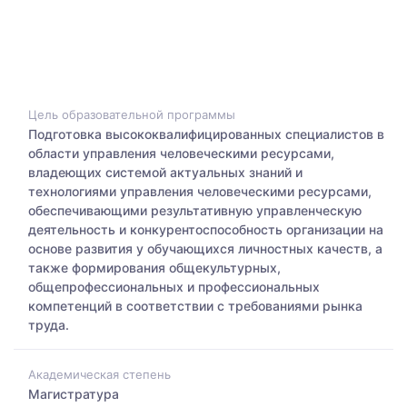
Цель образовательной программы
Подготовка высококвалифицированных специалистов в
области управления человеческими ресурсами,
владеющих системой актуальных знаний и
технологиями управления человеческими ресурсами,
обеспечивающими результативную управленческую
деятельность и конкурентоспособность организации на
основе развития у обучающихся личностных качеств, а
также формирования общекультурных,
общепрофессиональных и профессиональных
компетенций в соответствии с требованиями рынка
труда.
Академическая степень
Магистратура