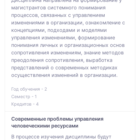
Дисциплина направлена на формирование у
магистрантов системного понимания
процессов, связанных с управлением
изменениями в организации, ознакомление с
концепциями, подходами и моделями
управления изменениями, формирование
понимания личных и организационных основ
сопротивления изменениям, знание методов
преодоления сопротивления, выработка
представлений о современных методиках
осуществления изменений в организации.
Год обучения - 2
Семестр - 1
Кредитов - 4
Современные проблемы управления
человеческими ресурсами
В процессе изучения дисциплины будут