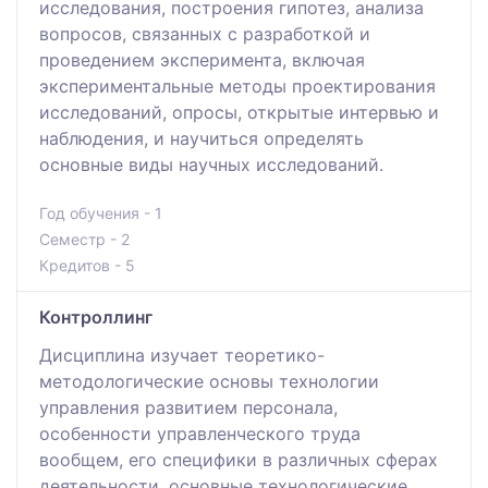
исследования, построения гипотез, анализа
вопросов, связанных с разработкой и
проведением эксперимента, включая
экспериментальные методы проектирования
исследований, опросы, открытые интервью и
наблюдения, и научиться определять
основные виды научных исследований.
Год обучения - 1
Семестр - 2
Кредитов - 5
Контроллинг
Дисциплина изучает теоретико-
методологические основы технологии
управления развитием персонала,
особенности управленческого труда
вообщем, его специфики в различных сферах
деятельности, основные технологические