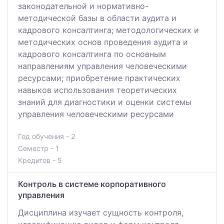
законодательной и нормативно-
методической базы в области аудита и
кадрового консалтинга; методологических и
методических основ проведения аудита и
кадрового консалтинга по основным
направлениям управления человеческими
ресурсами; приобретение практических
навыков использования теоретических
знаний для диагностики и оценки системы
управления человеческими ресурсами
Год обучения - 2
Семестр - 1
Кредитов - 5
Контроль в системе корпоративного
управления
Дисциплина изучает сущность контроля,