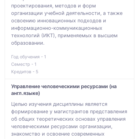
проектирования, методов и форм
организации учебной деятельности, а также
освоению инновационных подходов и
информационно-коммуникационных
технологий (ИКТ), применяемых в высшем
образовании.
Год обучения - 1
Семестр - 1
Кредитов - 5
Управление человеческими ресурсами (на
англ.языке)
Целью изучения дисциплины является
формирование у магистрантов представления
об общих теоретических основах управления
человеческими ресурсами организации,
знакомство и освоение современных