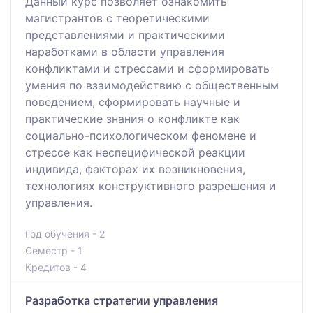
Данный курс позволяет ознакомить
магистрантов с теоретическими
представлениями и практическими
наработками в области управления
конфликтами и стрессами и сформировать
умения по взаимодействию с общественным
поведением, сформировать научные и
практические знания о конфликте как
социально-психологическом феномене и
стрессе как неспецифической реакции
индивида, факторах их возникновения,
технологиях конструктивного разрешения и
управления.
Год обучения - 2
Семестр - 1
Кредитов - 4
Разработка стратегии управления