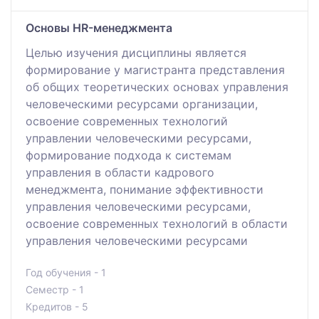
Основы HR-менеджмента
Целью изучения дисциплины является
формирование у магистранта представления
об общих теоретических основах управления
человеческими ресурсами организации,
освоение современных технологий
управлении человеческими ресурсами,
формирование подхода к системам
управления в области кадрового
менеджмента, понимание эффективности
управления человеческими ресурсами,
освоение современных технологий в области
управления человеческими ресурсами
Год обучения - 1
Семестр - 1
Кредитов - 5