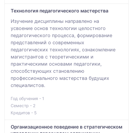
Технология педагогического мастерства
Изучение дисциплины направлено на
усвоение основ технологии целостного
педагогического процесса, формирование
представлений о современных
педагогических технологиях, ознакомление
магистрантов с теоретическими и
практическими основами педагогики,
способствующих становлению
профессионального мастерства будущих
специалистов.
Год обучения - 1
Семестр - 2
Кредитов - 5
Организационное поведение в стратегическом