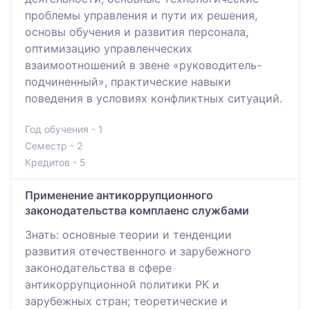
проблемы управления и пути их решения,
основы обучения и развития персонала,
оптимизацию управленческих
взаимоотношений в звене «руководитель-
подчиненный», практические навыки
поведения в условиях конфликтных ситуаций.
Год обучения - 1
Семестр - 2
Кредитов - 5
Применение антикоррупционного
законодательства комплаенс службами
Знать: основные теории и тенденции
развития отечественного и зарубежного
законодательства в сфере
антикоррупционной политики РК и
зарубежных стран; теоретические и