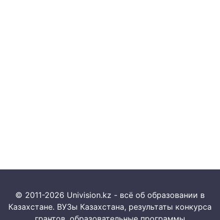
© 2011-2026 Univision.kz - всё об образовании в
Казахстане. ВУЗы Казахстана, результаты конкурса
грантов, образовательные программы