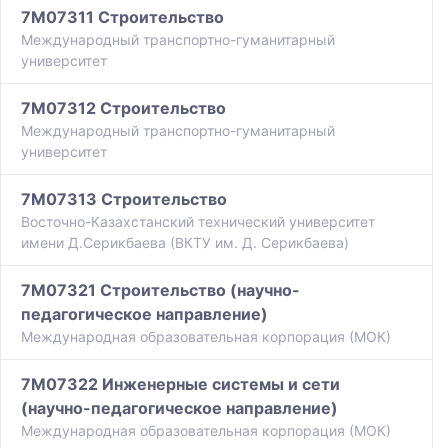
7M07311 Строительство
Международный транспортно-гуманитарный
университет
7M07312 Строительство
Международный транспортно-гуманитарный
университет
7M07313 Строительство
Восточно-Казахстанский технический университет
имени Д.Серикбаева (ВКТУ им. Д. Серикбаева)
7M07321 Строительство (научно-
педагогическое направление)
Международная образовательная корпорация (МОК)
7M07322 Инженерные системы и сети
(научно-педагогическое направление)
Международная образовательная корпорация (МОК)