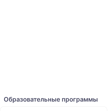
Образовательные программы