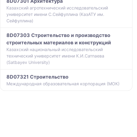
8D07301 Архитектура
Казахский агротехнический исследовательский
университет имени С.Сейфуллина (КазАТУ им.
Сейфуллина)
8D07303 Строительство и производство
строительных материалов и конструкций
Казахский национальный исследовательский
технический университет имени К.И.Сатпаева
(Satbayev University)
8D07321 Строительство
Международная образовательная корпорация (МОК)