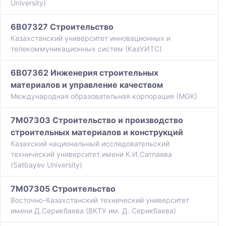
University)
6B07327 Строительство
Казахстанский университет инновационных и
телекоммуникационных систем (КазУИТС)
6B07362 Инженерия строительных
материалов и управление качеством
Международная образовательная корпорация (МОК)
7M07303 Строительство и производство
строительных материалов и конструкций
Казахский национальный исследовательский
технический университет имени К.И.Сатпаева
(Satbayev University)
7M07305 Строительство
Восточно-Казахстанский технический университет
имени Д.Серикбаева (ВКТУ им. Д. Серикбаева)