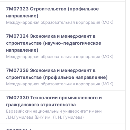
7M07323 Строительство (профильное
направление)
Международная образовательная корпорация (МОК)
7M07324 Экономика и менеджмент в
строительстве (научно-педагогическое
направление)
Международная образовательная корпорация (МОК)
7M07326 Экономика и менеджмент в
строительстве (профильное направление)
Международная образовательная корпорация (МОК)
7M07330 Технологии промышленного и
гражданского строительства
Евразийский национальный университет имени
Л.Н.Гумилева (ЕНУ им. Л. Н. Гумилева)