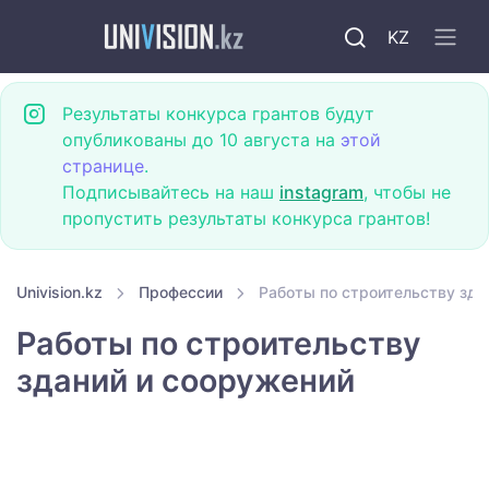
KZ
Результаты конкурса грантов будут
опубликованы до 10 августа на
этой
странице
.
Подписывайтесь на наш
instagram
, чтобы не
пропустить результаты конкурса грантов!
Univision.kz
Профессии
Работы по строительству зда
Работы по строительству
зданий и сооружений