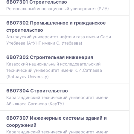
6B07301 Строительство
Региональный инновационный университет (РИУ)
6B07302 Промышленное и гражданское
строительство
Атырауский университет нефти и газа имени Сафи
Утебаева (АтУНГ имени С. Утебаева)
6B07302 Строительная инженерия
Казахский национальный исследовательский
технический университет имени К.И.Сатпаева
(Satbayev University)
6B07304 Строительство
Карагандинский технический университет имени
Абылкаса Сагинова (КарТУ)
6B07307 Инженерные системы зданий и
сооружений
Карагандинский технический университет имени