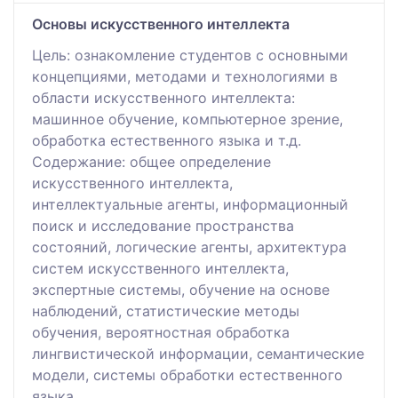
Основы искусственного интеллекта
Цель: ознакомление студентов с основными
концепциями, методами и технологиями в
области искусственного интеллекта:
машинное обучение, компьютерное зрение,
обработка естественного языка и т.д.
Содержание: общее определение
искусственного интеллекта,
интеллектуальные агенты, информационный
поиск и исследование пространства
состояний, логические агенты, архитектура
систем искусственного интеллекта,
экспертные системы, обучение на основе
наблюдений, статистические методы
обучения, вероятностная обработка
лингвистической информации, семантические
модели, системы обработки естественного
языка.