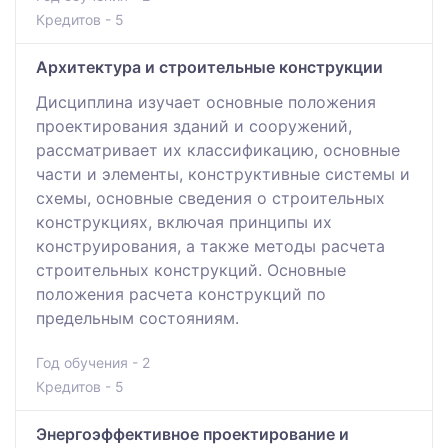
Кредитов - 5
Архитектура и строительные конструкции
Дисциплина изучает основные положения
проектирования зданий и сооружений,
рассматривает их классификацию, основные
части и элементы, конструктивные системы и
схемы, основные сведения о строительных
конструкциях, включая принципы их
конструирования, а также методы расчета
строительных конструкций. Основные
положения расчета конструкций по
предельным состояниям.
Год обучения - 2
Кредитов - 5
Энергоэффективное проектирование и