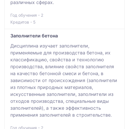
различных сферах.
Год обучения - 2
Кредитов - 5
Заполнители бетона
Дисциплина изучает заполнители,
применяемые для производства бетона, их
классификацию, свойства и технологию
производства, влияние свойств заполнителя
на качество бетонной смеси и бетона, в
зависимости от происхождения (заполнители
из плотных природных материалов,
искусственные заполнители, заполнители из
отходов производства, специальные виды
заполнителей), а также эффективность
применения заполнителей в строительстве.
Год обучения - 2