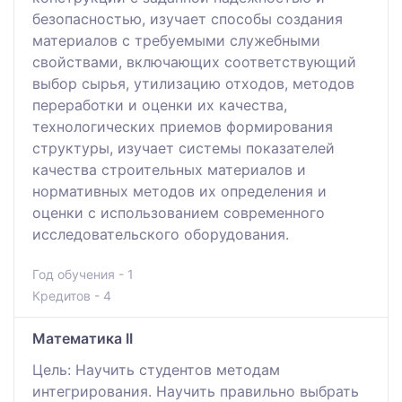
безопасностью, изучает способы создания
материалов с требуемыми служебными
свойствами, включающих соответствующий
выбор сырья, утилизацию отходов, методов
переработки и оценки их качества,
технологических приемов формирования
структуры, изучает системы показателей
качества строительных материалов и
нормативных методов их определения и
оценки с использованием современного
исследовательского оборудования.
Год обучения - 1
Кредитов - 4
Математика II
Цель: Научить студентов методам
интегрирования. Научить правильно выбрать