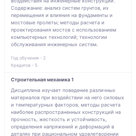
воздействия на инженерные конструкции.
Содержание: анализ систем грунтов, их
перемещения и влияния на фундаменты и
мостовые пролеты; методы расчета и
проектирования мостов с использованием
компьютерных технологий; технологии
обслуживания инженерных систем.
Год обучения - 2
Кредитов - 5
Строительная механика 1
Дисциплина изучает поведение различных
материалов при воздействии на него силовых
и температурных факторов, методы расчета
наиболее распространенных конструкций на
прочность, жесткость и устойчивость,
определения напряжений и деформаций в
деталях при рациональном удовлетворении