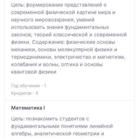
Цель: формирование представлений о
современной физической картине мира и
научного мировоззрения, умений
использовать знания фундаментальных
законов, теорий классической и современной
физики. Содержание: физические основы
механики, основы молекулярной физики и
термодинамики, электричество и магнетизм,
колебания и волны, oптика и основы
квантовой физики
Год обучения - 1
Кредитов - 5
Математика I
Цель: познакомить студентов с
фундаментальными понятиями линейной
алгебры, аналитической геометрии и