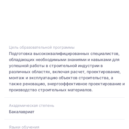
Цель образовательной программы
Подготовка высококвалифицированных специалистов,
обладающих необходимыми знаниями и навыками для
успешной работы в строительной индустрии в
различных областях, включая расчет, проектирование,
монтаж и эксплуатацию объектов строительства, а
также реновацию, энергоэффективное проектирование и
производство строительных материалов.
Академическая степень
Бакалавриат
Языки обучения