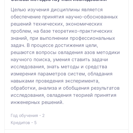
Целью изучения дисциплины является
обеспечение принятия научно-обоснованных
решений технических, экономических
проблем, на базе теоретико-практических
знаний, при выполнении профессиональных
задач. В процессе достижения цели,
решаются вопросы овладения азов методики
научного поиска, умения ставить задачи
исследования, знать методы и средства
измерения параметров систем, обладания
навыками проведения эксперимента,
обработки, анализа и обобщения результатов
исследования, овладения теорией принятия
инженерных решений.
Год обучения - 2
Кредитов - 5