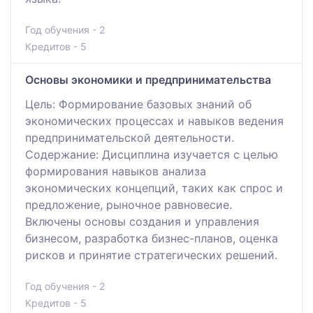
Год обучения - 2
Кредитов - 5
Основы экономики и предпринимательства
Цель: Формирование базовых знаний об
экономических процессах и навыков ведения
предпринимательской деятельности.
Содержание: Дисциплина изучается с целью
формирования навыков анализа
экономических концепций, таких как спрос и
предложение, рыночное равновесие.
Включены основы создания и управления
бизнесом, разработка бизнес-планов, оценка
рисков и принятие стратегических решений.
Год обучения - 2
Кредитов - 5