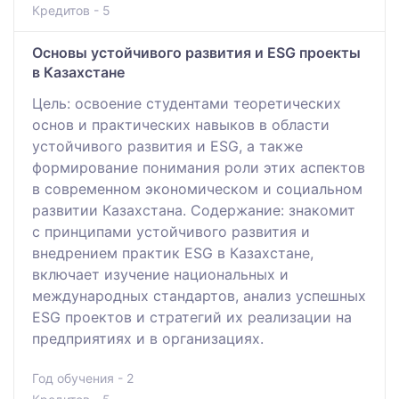
Кредитов - 5
Основы устойчивого развития и ESG проекты
в Казахстане
Цель: освоение студентами теоретических
основ и практических навыков в области
устойчивого развития и ESG, а также
формирование понимания роли этих аспектов
в современном экономическом и социальном
развитии Казахстана. Содержание: знакомит
с принципами устойчивого развития и
внедрением практик ESG в Казахстане,
включает изучение национальных и
международных стандартов, анализ успешных
ESG проектов и стратегий их реализации на
предприятиях и в организациях.
Год обучения - 2