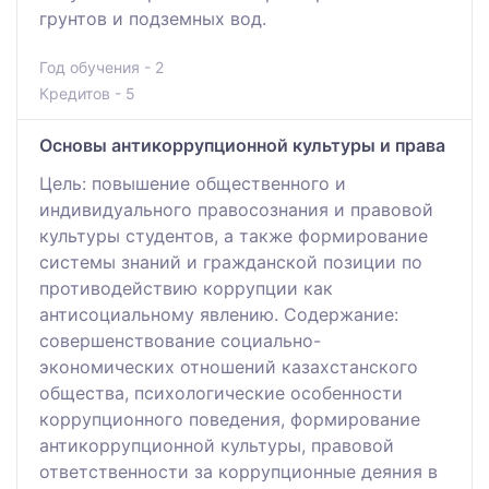
грунтов и подземных вод.
Год обучения - 2
Кредитов - 5
Основы антикоррупционной культуры и права
Цель: повышение общественного и
индивидуального правосознания и правовой
культуры студентов, а также формирование
системы знаний и гражданской позиции по
противодействию коррупции как
антисоциальному явлению. Содержание:
совершенствование социально-
экономических отношений казахстанского
общества, психологические особенности
коррупционного поведения, формирование
антикоррупционной культуры, правовой
ответственности за коррупционные деяния в