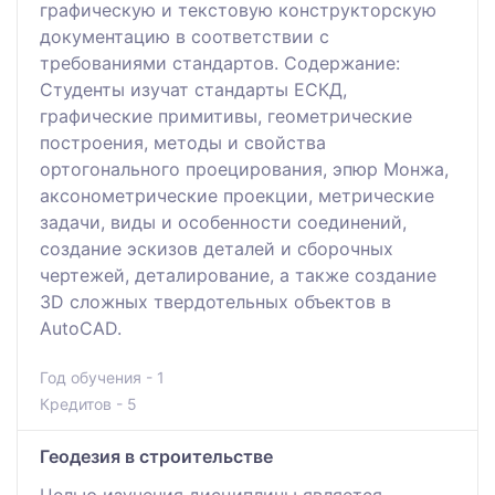
графическую и текстовую конструкторскую
документацию в соответствии с
требованиями стандартов. Содержание:
Студенты изучат стандарты ЕСКД,
графические примитивы, геометрические
построения, методы и свойства
ортогонального проецирования, эпюр Монжа,
аксонометрические проекции, метрические
задачи, виды и особенности соединений,
создание эскизов деталей и сборочных
чертежей, деталирование, а также создание
3D сложных твердотельных объектов в
AutoCAD.
Год обучения - 1
Кредитов - 5
Геодезия в строительстве
Целью изучения дисциплины является