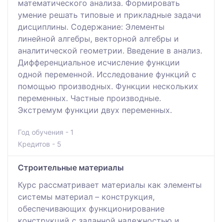
математического анализа. Формировать
умение решать типовые и прикладные задачи
дисциплины. Содержание: Элементы
линейной алгебры, векторной алгебры и
аналитической геометрии. Введение в анализ.
Дифференциальное исчисление функции
одной переменной. Исследование функций с
помощью производных. Функции нескольких
переменных. Частные производные.
Экстремум функции двух переменных.
Год обучения - 1
Кредитов - 5
Строительные материалы
Курс рассматривает материалы как элементы
системы материал – конструкция,
обеспечивающих функционирование
конструкций с заданной надежностью и