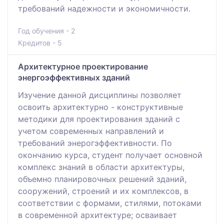
требований надежности и экономичности.
Год обучения - 2
Кредитов - 5
Архитектурное проектирование
энергоэффективных зданий
Изучение данной дисциплины позволяет
освоить архитектурно - конструктивные
методики для проектирования зданий с
учетом современных направлений и
требований энерогэффективности. По
окончанию курса, студент получает основной
комплекс знаний в области архитектуры,
объемно планировочных решений зданий,
сооружений, строений и их комплексов, в
соответствии с формами, стилями, потоками
в современной архитектуре; осваивает