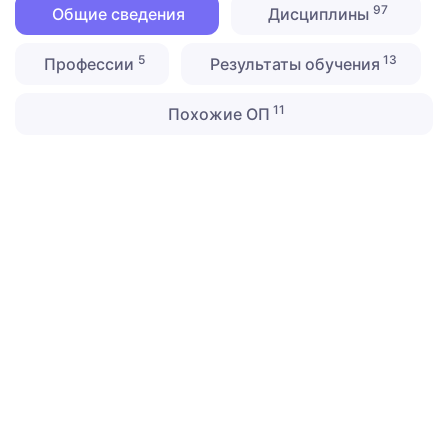
97
Общие сведения
Дисциплины
5
13
Профессии
Результаты обучения
11
Похожие ОП