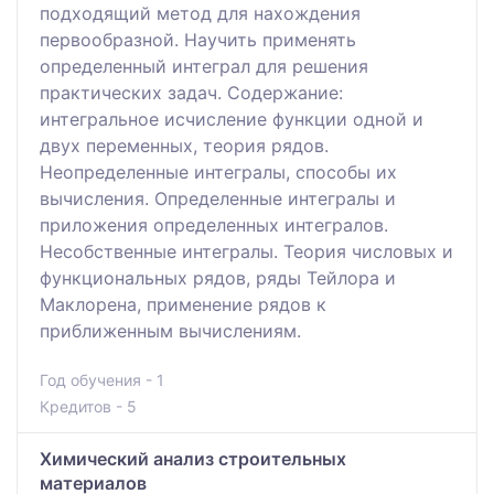
подходящий метод для нахождения
первообразной. Научить применять
определенный интеграл для решения
практических задач. Содержание:
интегральное исчисление функции одной и
двух переменных, теория рядов.
Неопределенные интегралы, способы их
вычисления. Определенные интегралы и
приложения определенных интегралов.
Несобственные интегралы. Теория числовых и
функциональных рядов, ряды Тейлора и
Маклорена, применение рядов к
приближенным вычислениям.
Год обучения - 1
Кредитов - 5
Химический анализ строительных
материалов