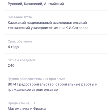
Русский, Казахский, Английский
Название ВУЗа
Казахский национальный исследовательский
технический университет имени К.И.Сатпаева
Срок обучения
4 года
Объем кредитов
240
Группа образовательных программ
B074 Градостроительство, строительные работы и
гражданское строительство
Предметы на ЕНТ
Математика и Физика