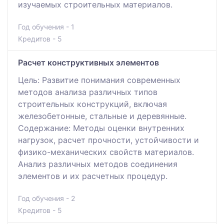
изучаемых строительных материалов.
Год обучения - 1
Кредитов - 5
Расчет конструктивных элементов
Цель: Развитие понимания современных
методов анализа различных типов
строительных конструкций, включая
железобетонные, стальные и деревянные.
Содержание: Методы оценки внутренних
нагрузок, расчет прочности, устойчивости и
физико-механических свойств материалов.
Анализ различных методов соединения
элементов и их расчетных процедур.
Год обучения - 2
Кредитов - 5