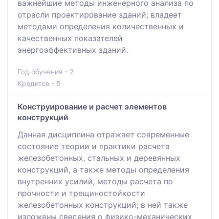
важнейшие методы инженерного анализа по
отрасли проектирование зданий; владеет
методами определения количественных и
качественных показателей
энергоэффективных зданий.
Год обучения - 2
Кредитов - 5
Конструирование и расчет элементов
конструкций
Данная дисциплина отражает современные
состояние теории и практики расчета
железобетонных, стальных и деревянных
конструкций, а также методы определения
внутренних усилий, методы расчета по
прочности и трещиностойкости
железобетонных конструкций; в ней также
изложены сведения о физико-механических