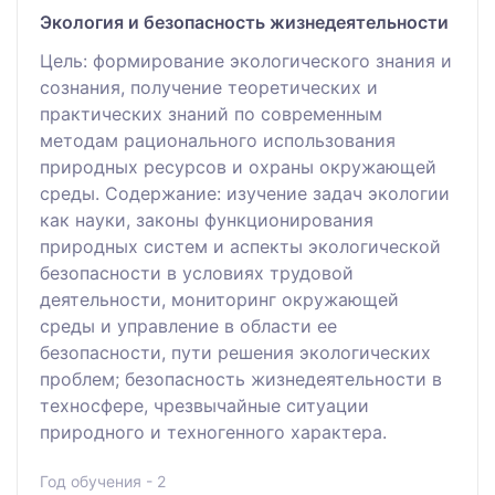
Экология и безопасность жизнедеятельности
Цель: формирование экологического знания и
сознания, получение теоретических и
практических знаний по современным
методам рационального использования
природных ресурсов и охраны окружающей
среды. Содержание: изучение задач экологии
как науки, законы функционирования
природных систем и аспекты экологической
безопасности в условиях трудовой
деятельности, мониторинг окружающей
среды и управление в области ее
безопасности, пути решения экологических
проблем; безопасность жизнедеятельности в
техносфере, чрезвычайные ситуации
природного и техногенного характера.
Год обучения - 2