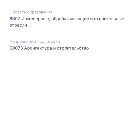
Область образования
6B07 Инженерные, обрабатывающие и строительные
отрасли
Направление подготовки
6B073 Архитектура и строительство