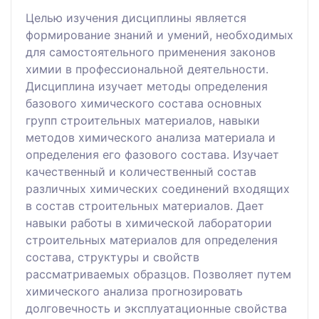
Целью изучения дисциплины является
формирование знаний и умений, необходимых
для самостоятельного применения законов
химии в профессиональной деятельности.
Дисциплина изучает методы определения
базового химического состава основных
групп строительных материалов, навыки
методов химического анализа материала и
определения его фазового состава. Изучает
качественный и количественный состав
различных химических соединений входящих
в состав строительных материалов. Дает
навыки работы в химической лаборатории
строительных материалов для определения
состава, структуры и свойств
рассматриваемых образцов. Позволяет путем
химического анализа прогнозировать
долговечность и эксплуатационные свойства