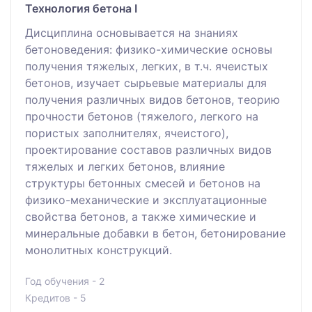
Технология бетона I
Дисциплина основывается на знаниях
бетоноведения: физико-химические основы
получения тяжелых, легких, в т.ч. ячеистых
бетонов, изучает сырьевые материалы для
получения различных видов бетонов, теорию
прочности бетонов (тяжелого, легкого на
пористых заполнителях, ячеистого),
проектирование составов различных видов
тяжелых и легких бетонов, влияние
структуры бетонных смесей и бетонов на
физико-механические и эксплуатационные
свойства бетонов, а также химические и
минеральные добавки в бетон, бетонирование
монолитных конструкций.
Год обучения - 2
Кредитов - 5