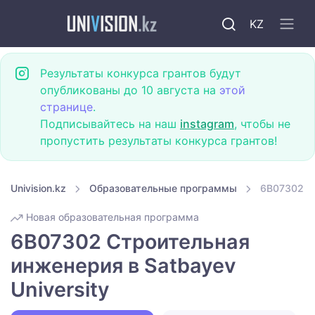
KZ
Результаты конкурса грантов будут
опубликованы до 10 августа на
этой
странице
.
Подписывайтесь на наш
instagram
, чтобы не
пропустить результаты конкурса грантов!
Univision.kz
Образовательные программы
6B07302 Ст
Новая образовательная программа
6B07302 Строительная
инженерия в Satbayev
University