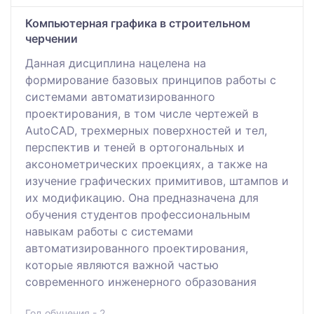
Компьютерная графика в строительном
черчении
Данная дисциплина нацелена на
формирование базовых принципов работы с
системами автоматизированного
проектирования, в том числе чертежей в
AutoCAD, трехмерных поверхностей и тел,
перспектив и теней в ортогональных и
аксонометрических проекциях, а также на
изучение графических примитивов, штампов и
их модификацию. Она предназначена для
обучения студентов профессиональным
навыкам работы с системами
автоматизированного проектирования,
которые являются важной частью
современного инженерного образования
Год обучения - 2