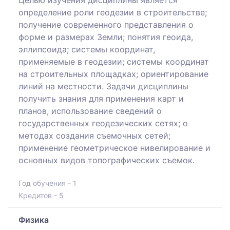
определение роли геодезии в строительстве;
получение современного представления о
форме и размерах Земли; понятия геоида,
эллипсоида; системы координат,
применяемые в геодезии; системы координат
на строительных площадках; ориентирование
линий на местности. Задачи дисциплины
получить знания для применения карт и
планов, использование сведений о
государственных геодезических сетях; о
методах создания съемочных сетей;
применение геометрическое нивелирование и
основных видов топографических съемок.
Год обучения - 1
Кредитов - 5
Физика