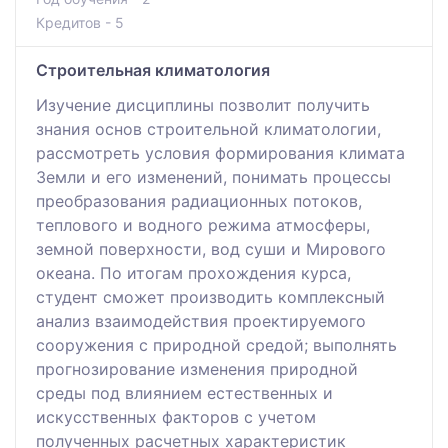
Кредитов - 5
Строительная климатология
Изучение дисциплины позволит получить
знания основ строительной климатологии,
рассмотреть условия формирования климата
Земли и его изменений, понимать процессы
преобразования радиационных потоков,
теплового и водного режима атмосферы,
земной поверхности, вод суши и Мирового
океана. По итогам прохождения курса,
студент сможет производить комплексный
анализ взаимодействия проектируемого
сооружения с природной средой; выполнять
прогнозирование изменения природной
среды под влиянием естественных и
искусственных факторов с учетом
полученных расчетных характеристик