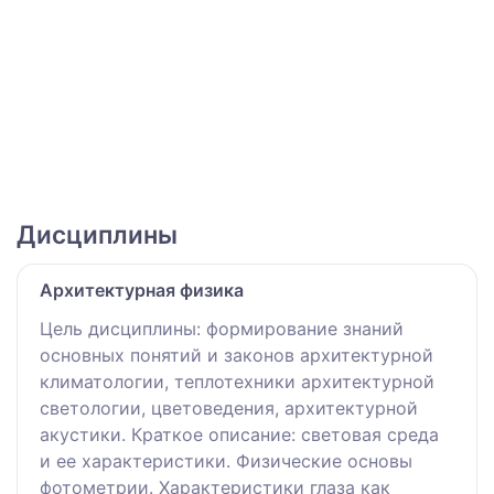
Дисциплины
Архитектурная физика
Цель дисциплины: формирование знаний
основных понятий и законов архитектурной
климатологии, теплотехники архитектурной
светологии, цветоведения, архитектурной
акустики. Краткое описание: световая среда
и ее характеристики. Физические основы
фотометрии. Характеристики глаза как