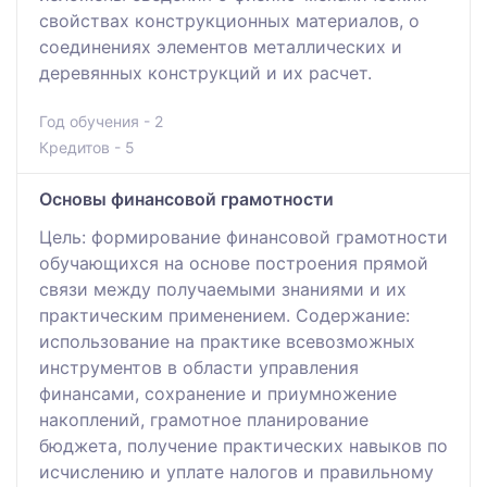
свойствах конструкционных материалов, о
соединениях элементов металлических и
деревянных конструкций и их расчет.
Год обучения - 2
Кредитов - 5
Основы финансовой грамотности
Цель: формирование финансовой грамотности
обучающихся на основе построения прямой
связи между получаемыми знаниями и их
практическим применением. Содержание:
использование на практике всевозможных
инструментов в области управления
финансами, сохранение и приумножение
накоплений, грамотное планирование
бюджета, получение практических навыков по
исчислению и уплате налогов и правильному