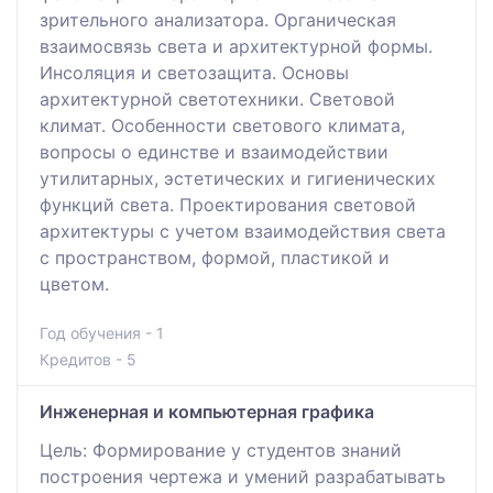
зрительного анализатора. Органическая
взаимосвязь света и архитектурной формы.
Инсоляция и светозащита. Основы
архитектурной светотехники. Световой
климат. Особенности светового климата,
вопросы о единстве и взаимодействии
утилитарных, эстетических и гигиенических
функций света. Проектирования световой
архитектуры с учетом взаимодействия света
с пространством, формой, пластикой и
цветом.
Год обучения - 1
Кредитов - 5
Инженерная и компьютерная графика
Цель: Формирование у студентов знаний
построения чертежа и умений разрабатывать