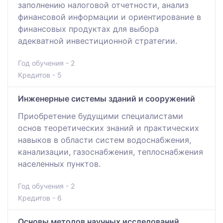
заполнению налоговой отчетности, анализ
финансовой информации и ориентирование в
финансовых продуктах для выбора
адекватной инвестиционной стратегии.
Год обучения - 2
Кредитов - 5
Инженерные системы зданий и сооружений
Приобретение будущими специалистами
основ теоретических знаний и практических
навыков в области систем водоснабжения,
канализации, газоснабжения, теплоснабжения
населенных пунктов.
Год обучения - 2
Кредитов - 6
Основы методов научных исследований