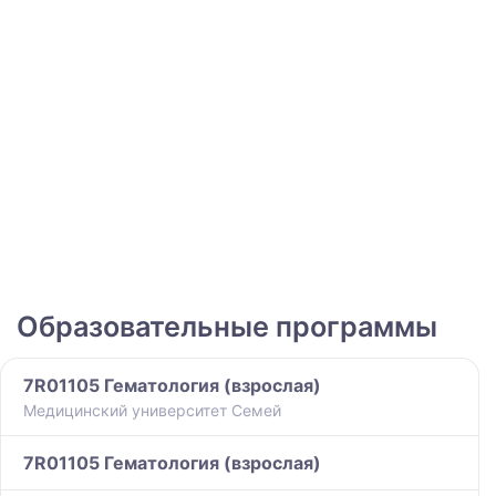
Образовательные программы
7R01105 Гематология (взрослая)
Медицинский университет Семей
7R01105 Гематология (взрослая)