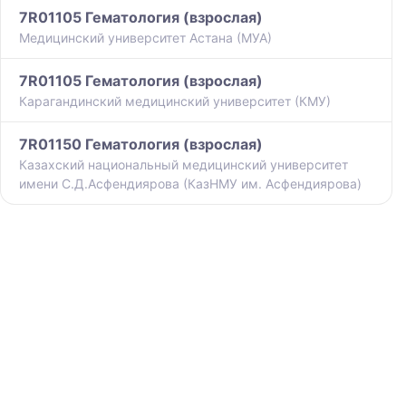
7R01105 Гематология (взрослая)
Медицинский университет Астана (МУА)
7R01105 Гематология (взрослая)
Карагандинский медицинский университет (КМУ)
7R01150 Гематология (взрослая)
Казахский национальный медицинский университет
имени С.Д.Асфендиярова (КазНМУ им. Асфендиярова)