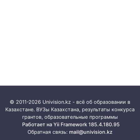
© 2011-2026 Univision.kz - всё об образовании в
Казахстане. ВУЗы Казахстана, результаты конкурса
грантов, образовательные программы
Работает на Yii Framework 185.4.180.95
Обратная связь:
mail@univision.kz