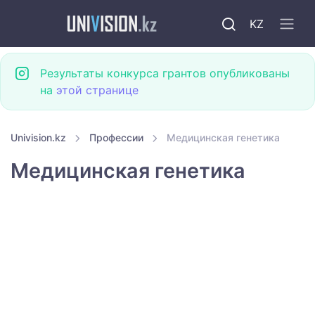
KZ
Результаты конкурса грантов опубликованы
на
этой странице
Univision.kz
Профессии
Медицинская генетика
Медицинская генетика