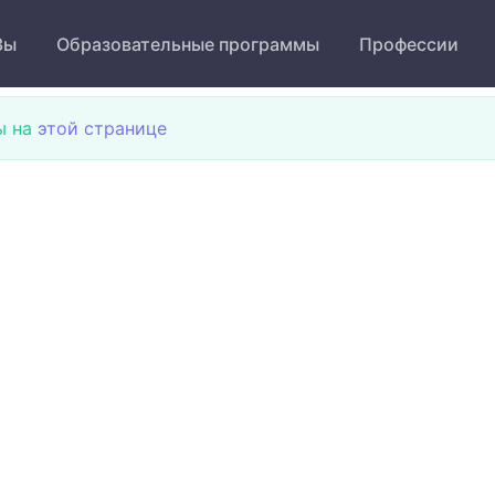
Зы
Образовательные программы
Профессии
ы на
этой странице