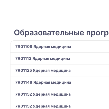
Образовательные прог
7R01108 Ядерная медицина
7R01112 Ядерная медицина
7R01125 Ядерная медицина
7R01148 Ядерная медицина
7R01152 Ядерная медицина
7R01152 Ядерная медицина