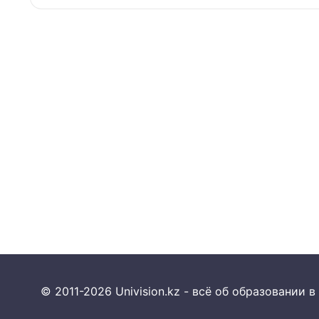
© 2011-2026 Univision.kz - всё об образовании