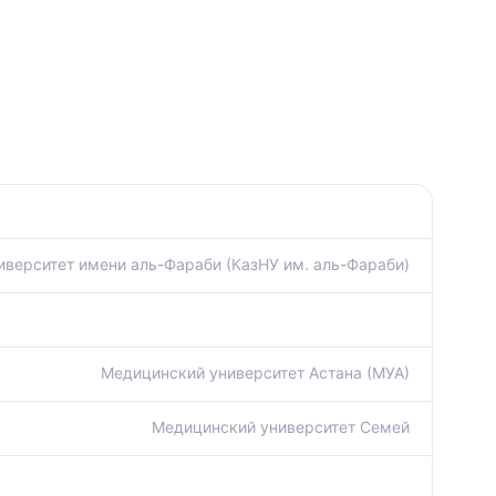
иверситет имени аль-Фараби (КазНУ им. аль-Фараби)
Медицинский университет Астана (МУА)
Медицинский университет Семей