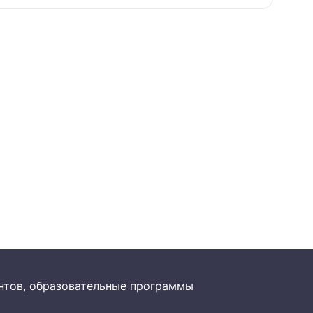
рантов, образовательные программы