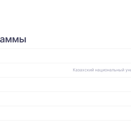
раммы
Казахский национальный ун