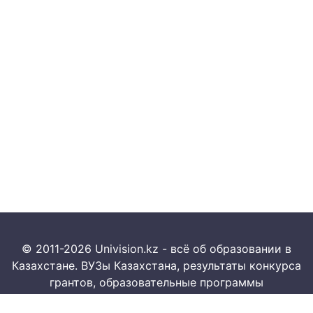
© 2011-2026 Univision.kz - всё об образовании в
Казахстане. ВУЗы Казахстана, результаты конкурса
грантов, образовательные программы
Работает на Yii Framework 185.4.180.95