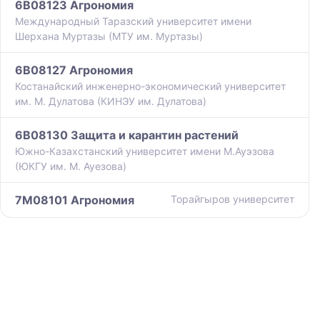
6B08123 Агрономия
Международный Таразский университет имени
Шерхана Муртазы (МТУ им. Муртазы)
6B08127 Агрономия
Костанайский инженерно-экономический университет
им. М. Дулатова (КИНЭУ им. Дулатова)
6B08130 Защита и карантин растений
Южно-Казахстанский университет имени М.Ауэзова
(ЮКГУ им. М. Ауезова)
7M08101 Агрономия
Торайгыров университет