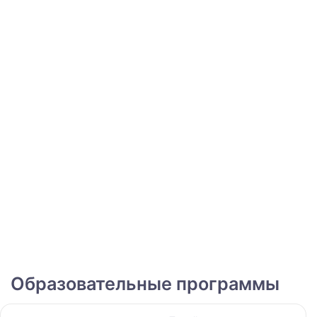
Образовательные программы