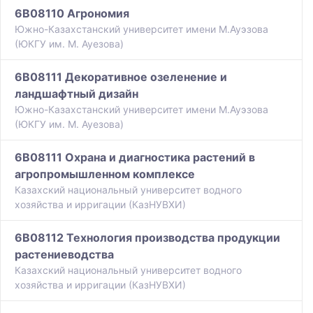
6B08110 Агрономия
Южно-Казахстанский университет имени М.Ауэзова
(ЮКГУ им. М. Ауезова)
6B08111 Декоративное озеленение и
ландшафтный дизайн
Южно-Казахстанский университет имени М.Ауэзова
(ЮКГУ им. М. Ауезова)
6B08111 Охрана и диагностика растений в
агропромышленном комплексе
Казахский национальный университет водного
хозяйства и ирригации (КазНУВХИ)
6B08112 Технология производства продукции
растениеводства
Казахский национальный университет водного
хозяйства и ирригации (КазНУВХИ)