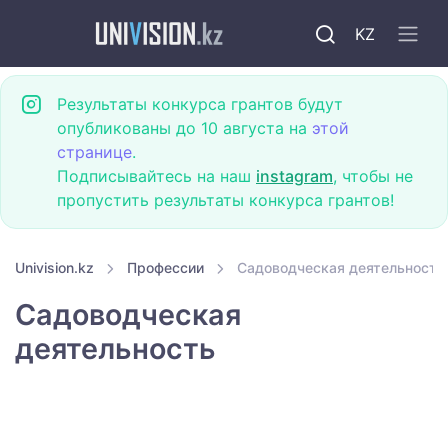
KZ
Результаты конкурса грантов будут
опубликованы до 10 августа на
этой
странице
.
Подписывайтесь на наш
instagram
, чтобы не
пропустить результаты конкурса грантов!
Univision.kz
Профессии
Садоводческая деятельность
Садоводческая
деятельность