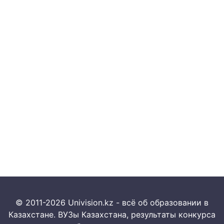
© 2011-2026 Univision.kz - всё об образовании в
Казахстане. ВУЗы Казахстана, результаты конкурса