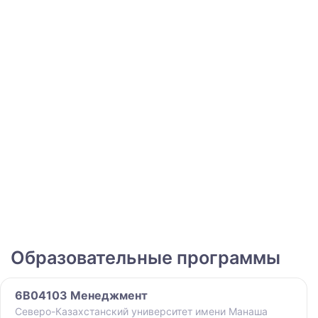
Образовательные программы
6B04103 Менеджмент
Северо-Казахстанский университет имени Манаша