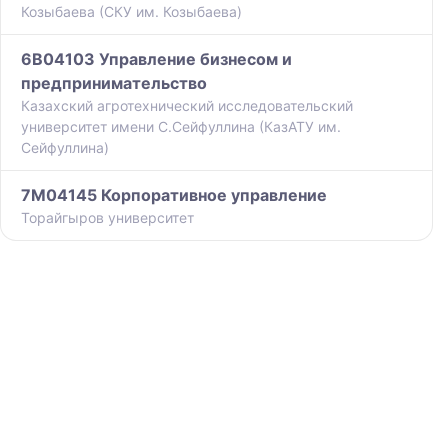
Козыбаева (СКУ им. Козыбаева)
6B04103 Управление бизнесом и
предпринимательство
Казахский агротехнический исследовательский
университет имени С.Сейфуллина (КазАТУ им.
Сейфуллина)
7M04145 Корпоративное управление
Торайгыров университет