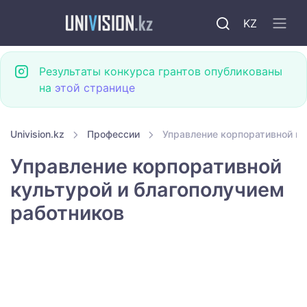
KZ
Результаты конкурса грантов опубликованы
на
этой странице
Univision.kz
Профессии
Управление корпоративной ку
Управление корпоративной
культурой и благополучием
работников