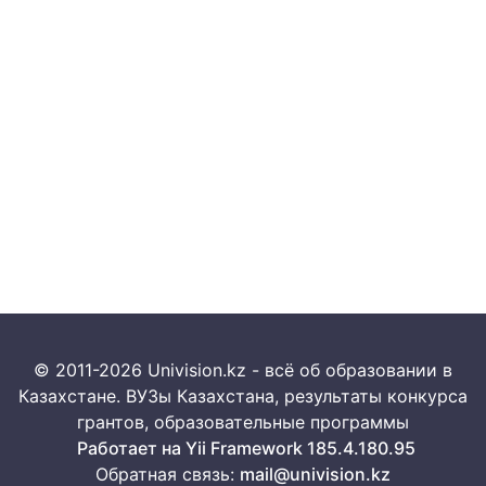
© 2011-2026 Univision.kz - всё об образовании в
Казахстане. ВУЗы Казахстана, результаты конкурса
грантов, образовательные программы
Работает на Yii Framework 185.4.180.95
Обратная связь:
mail@univision.kz