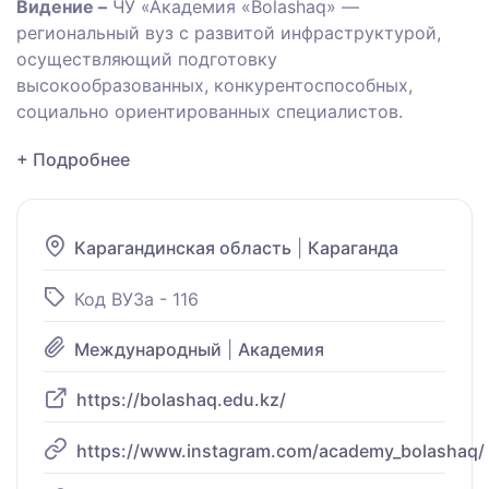
Видение –
ЧУ «Академия «Bolashaq» —
региональный вуз с развитой инфраструктурой,
осуществляющий подготовку
высокообразованных, конкурентоспособных,
социально ориентированных специалистов.
+ Подробнее
Карагандинская область
|
Караганда
Код ВУЗа - 116
Международный
|
Академия
https://bolashaq.edu.kz/
https://www.instagram.com/academy_bolashaq/