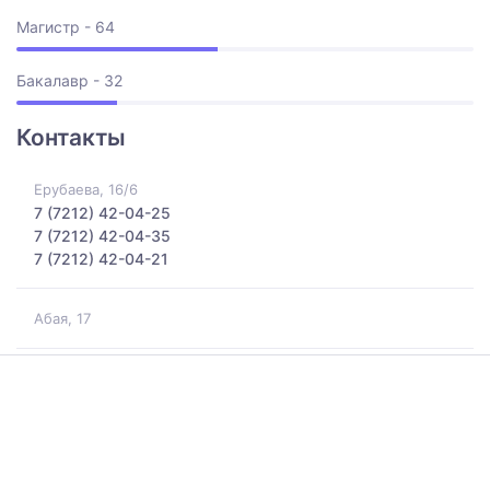
Магистр - 64
Бакалавр - 32
Контакты
Ерубаева, 16/6
7 (7212) 42-04-25
7 (7212) 42-04-35
7 (7212) 42-04-21
Абая, 17