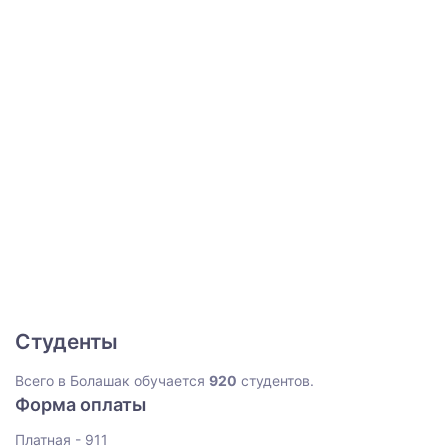
Студенты
Всего в Болашак обучается
920
студентов.
Форма оплаты
Платная - 911