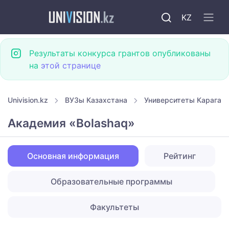
KZ
Результаты конкурса грантов опубликованы
на
этой странице
Univision.kz
ВУЗы Казахстана
Университеты Караган
Академия «Bolashaq»
Основная информация
Рейтинг
Образовательные программы
Факультеты