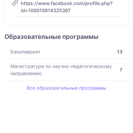
https://www.facebook.com/profile.php?
id=100010814325387
Образовательные программы
Бакалавриат
13
Магистратура по научно-педагогическому
7
направлению
Все образовательные программы