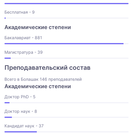
Бесплатная - 9
Академические степени
Бакалавриат - 881
Магистратура - 39
Преподавательский состав
Всего в Болашак 146 преподавателей
Академические степени
Доктор PhD - 5
Доктор наук - 8
Кандидат наук - 37