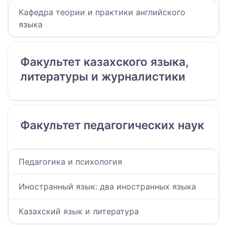
Кафедра теории и практики английского
языка
Факультет казахского языка,
литературы и журналистики
Факультет педагогических наук
Педагогика и психология
Иностранный язык: два иностранных языка
Казахский язык и литература