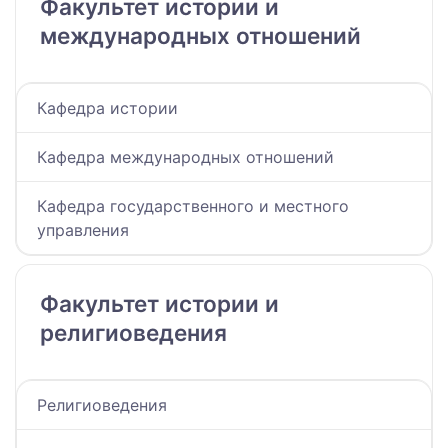
Факультет истории и
международных отношений
Кафедра истории
Кафедра международных отношений
Кафедра государственного и местного
управления
Факультет истории и
религиоведения
Религиоведения