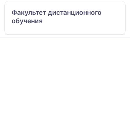
Факультет дистанционного
обучения