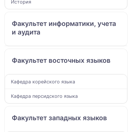
История
Факультет информатики, учета
и аудита
Факультет восточных языков
Кафедра корейского языка
Кафедра персидского языка
Факультет западных языков