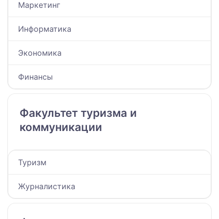
Маркетинг
Информатика
Экономика
Финансы
Факультет туризма и
коммуникации
Туризм
Журналистика