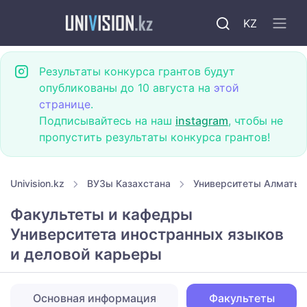
KZ
Результаты конкурса грантов будут
опубликованы до 10 августа на
этой
странице
.
Подписывайтесь на наш
instagram
, чтобы не
пропустить результаты конкурса грантов!
Univision.kz
ВУЗы Казахстана
Университеты Алматы
Факультеты и кафедры
Университета иностранных языков
и деловой карьеры
Основная информация
Факультеты