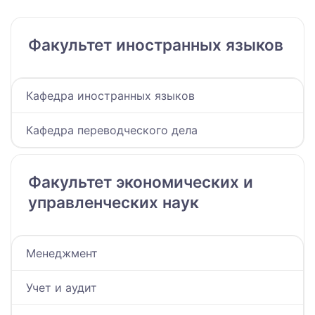
Факультет иностранных языков
Кафедра иностранных языков
Кафедра переводческого дела
Факультет экономических и
управленческих наук
Менеджмент
Учет и аудит