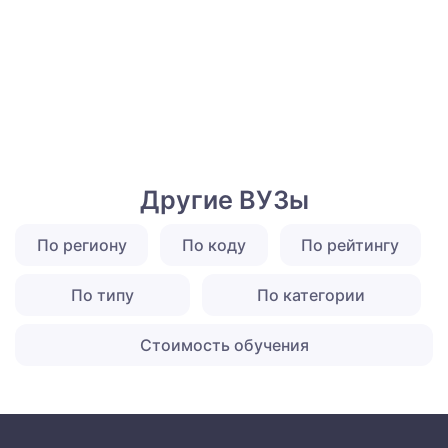
Другие ВУЗы
По региону
По коду
По рейтингу
По типу
По категории
Стоимость обучения