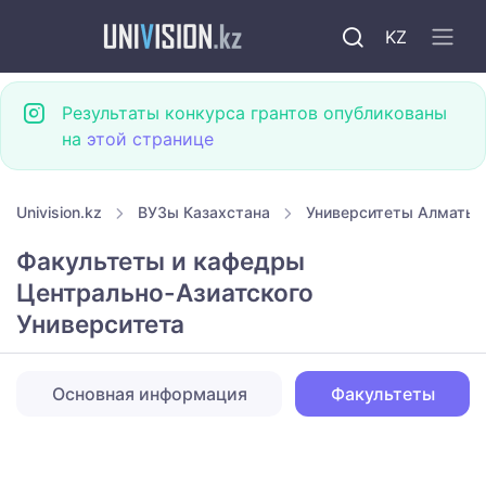
KZ
Результаты конкурса грантов опубликованы
на
этой странице
Univision.kz
ВУЗы Казахстана
Университеты Алматы
Факультеты и кафедры
Центрально-Азиатского
Университета
Основная информация
Факультеты