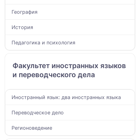
География
История
Педагогика и психология
Факультет иностранных языков
и переводческого дела
Иностранный язык: два иностранных языка
Переводческое дело
Регионоведение