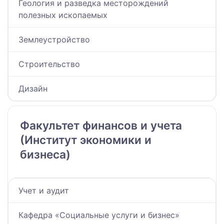
Геология и разведка месторождений
полезных ископаемых
Землеустройство
Строительство
Дизайн
Факультет финансов и учета
(Институт экономики и
бизнеса)
Учет и аудит
Кафедра «Социальные услуги и бизнес»