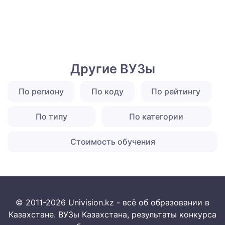
Другие ВУЗы
По региону
По коду
По рейтингу
По типу
По категории
Стоимость обучения
© 2011-2026 Univision.kz - всё об образовании в
Казахстане. ВУЗы Казахстана, результаты конкурса