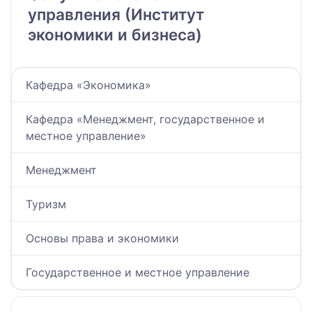
управления (Институт
экономики и бизнеса)
Кафедра «Экономика»
Кафедра «Менеджмент, государственное и
местное управление»
Менеджмент
Туризм
Основы права и экономики
Государственное и местное управление