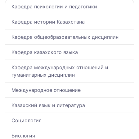
Кафедра психологии и педагогики
Кафедра истории Казахстана
Кафедра общеобразовательных дисциплин
Кафедра казахского языка
Кафедра международных отношений и
гуманитарных дисциплин
Международное отношение
Казахский язык и литература
Социология
Биология