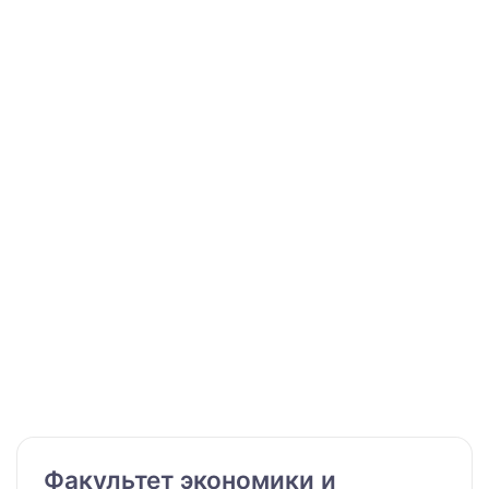
Факультет экономики и