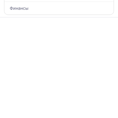
Финансы