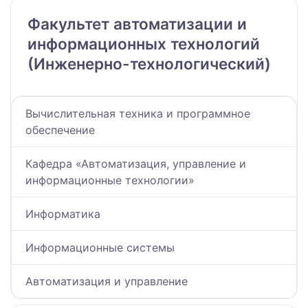
Факультет автоматизации и
информационных технологий
(Инженерно-технологический)
Вычислительная техника и программное
обеспечение
Кафедра «Автоматизация, управление и
информационные технологии»
Информатика
Информационные системы
Автоматизация и управление