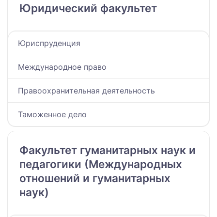
Юридический факультет
Юриспруденция
Международное право
Правоохранительная деятельность
Таможенное дело
Факультет гуманитарных наук и
педагогики (Международных
отношений и гуманитарных
наук)