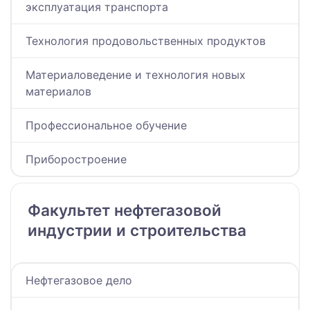
эксплуатация транспорта
Технология продовольственных продуктов
Материаловедение и технология новых
материалов
Профессиональное обучение
Приборостроение
Факультет нефтегазовой
индустрии и строительства
Нефтегазовое дело