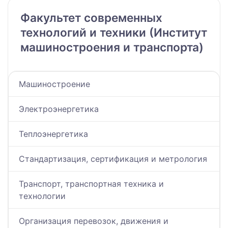
Факультет современных
технологий и техники (Институт
машиностроения и транспорта)
Машиностроение
Электроэнергетика
Теплоэнергетика
Стандартизация, сертификация и метрология
Транспорт, транспортная техника и
технологии
Организация перевозок, движения и