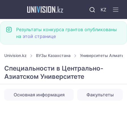
KZ
Результаты конкурса грантов опубликованы
на
этой странице
Univision.kz
ВУЗы Казахстана
Университеты Алматы
Специальности в Центрально-
Азиатском Университете
Основная информация
Факультеты