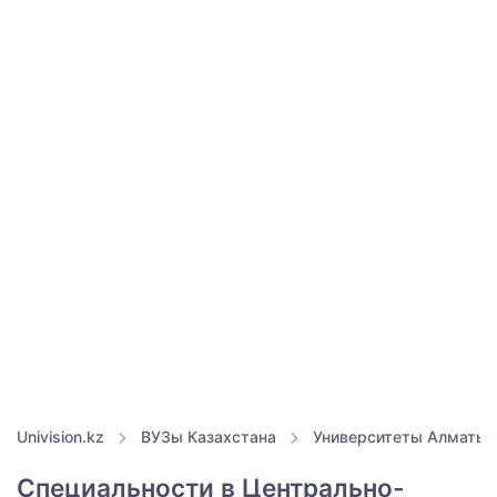
Univision.kz
ВУЗы Казахстана
Университеты Алматы
Специальности в Центрально-