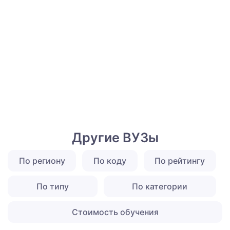
Другие ВУЗы
По региону
По коду
По рейтингу
По типу
По категории
Стоимость обучения