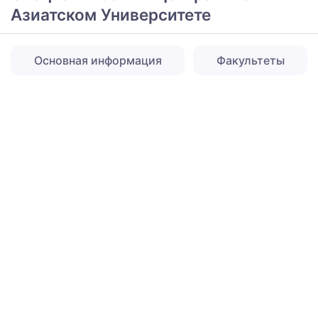
Азиатском Университете
Основная информация
Факультеты