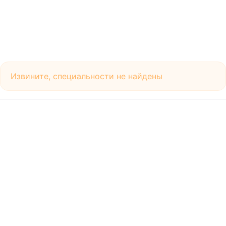
Извините, специальности не найдены