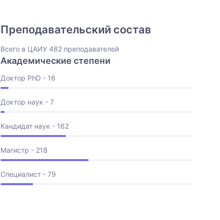
Преподавательский состав
Всего в ЦАИУ 482 преподавателей
Академические степени
Доктор PhD - 16
Доктор наук - 7
Кандидат наук - 162
Магистр - 218
Специалист - 79