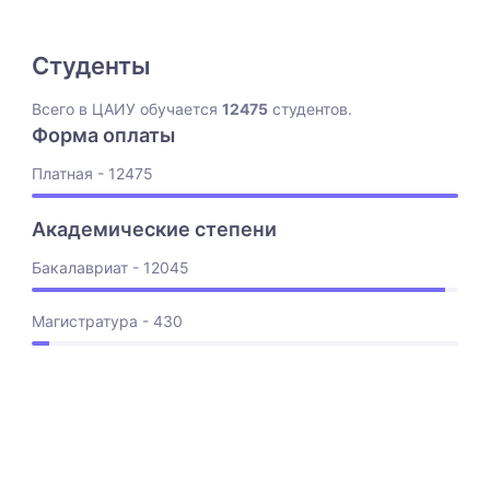
Студенты
Всего в ЦАИУ обучается
12475
студентов.
Форма оплаты
Платная - 12475
Академические степени
Бакалавриат - 12045
Магистратура - 430