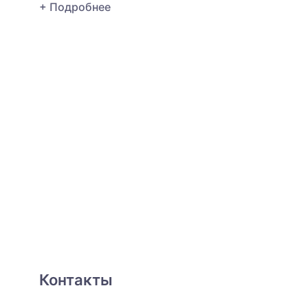
+ Подробнее
Контакты