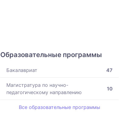
Образовательные программы
Бакалавриат
47
Магистратура по научно-
10
педагогическому направлению
Все образовательные программы