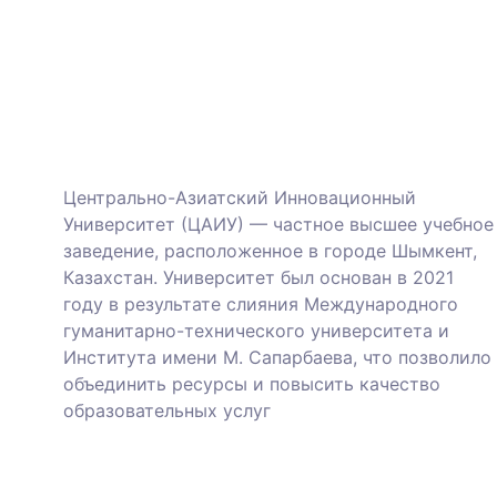
Центрально-Азиатский Инновационный
Университет (ЦАИУ) — частное высшее учебное
заведение, расположенное в городе Шымкент,
Казахстан.
Университет был основан в 2021
году в результате слияния Международного
гуманитарно-технического университета и
Института имени М. Сапарбаева, что позволило
объединить ресурсы и повысить качество
образовательных услуг