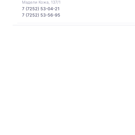
Мадели Кожа, 137/1
7 (7252) 53-04-21
7 (7252) 53-56-95