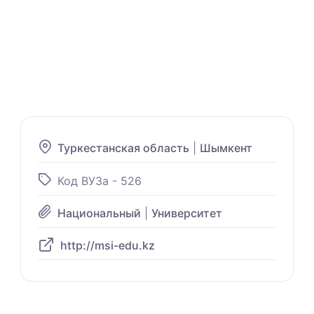
Туркестанская область
|
Шымкент
Код ВУЗа - 526
Национальный
|
Университет
http://msi-edu.kz