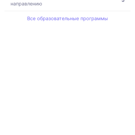
5
направлению
Все образовательные программы