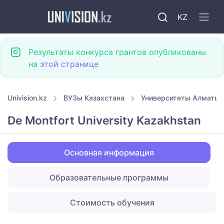
KZ
Результаты конкурса грантов опубликованы
на
этой странице
Univision.kz
ВУЗы Казахстана
Университеты Алматы
De Montfort University Kazakhstan
Основная информация
Образовательные программы
Стоимость обучения