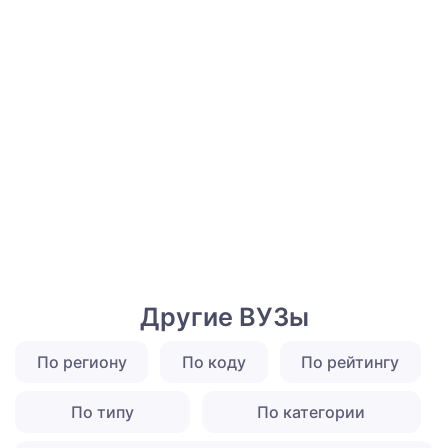
Другие ВУЗы
По региону
По коду
По рейтингу
По типу
По категории