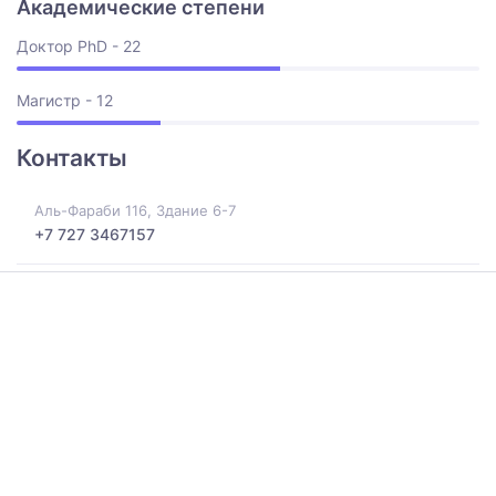
Академические степени
Доктор PhD - 22
Магистр - 12
Контакты
Аль-Фараби 116, Здание 6-7
+7 727 3467157