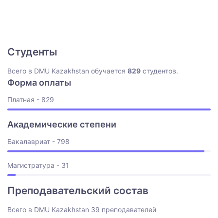
Студенты
Всего в DMU Kazakhstan обучается
829
студентов.
Форма оплаты
Платная - 829
Академические степени
Бакалавриат - 798
Магистратура - 31
Преподавательский состав
Всего в DMU Kazakhstan 39 преподавателей