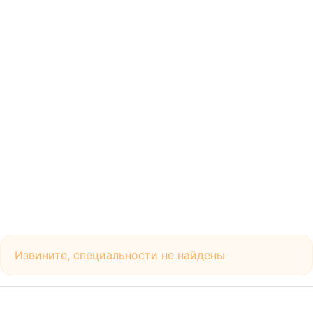
Извините, специальности не найдены