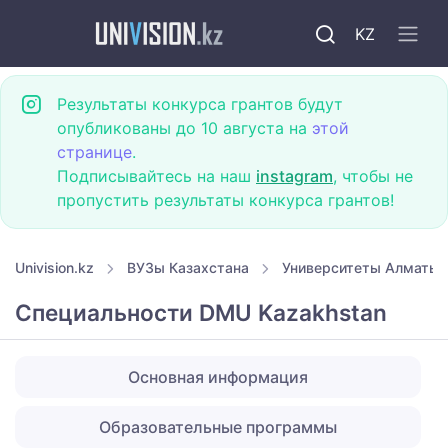
KZ
Результаты конкурса грантов будут
опубликованы до 10 августа на
этой
странице
.
Подписывайтесь на наш
instagram
, чтобы не
пропустить результаты конкурса грантов!
Univision.kz
ВУЗы Казахстана
Университеты Алматы
Специальности DMU Kazakhstan
Основная информация
Образовательные программы