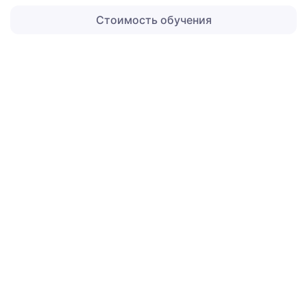
Стоимость обучения