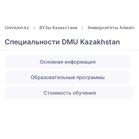
Univision.kz
ВУЗы Казахстана
Университеты Алматы
Специальности DMU Kazakhstan
Основная информация
Образовательные программы
Стоимость обучения