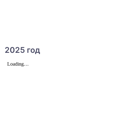
2025 год