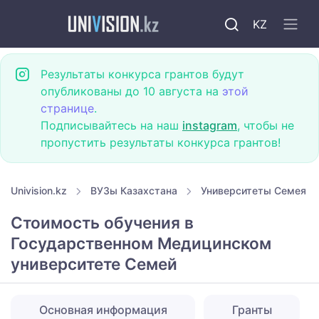
KZ
Результаты конкурса грантов будут
опубликованы до 10 августа на
этой
странице
.
Подписывайтесь на наш
instagram
, чтобы не
пропустить результаты конкурса грантов!
Univision.kz
ВУЗы Казахстана
Университеты Семея
Стоимость обучения в
Государственном Медицинском
университете Семей
Основная информация
Гранты