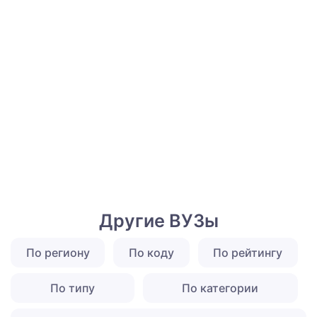
Другие ВУЗы
По региону
По коду
По рейтингу
По типу
По категории