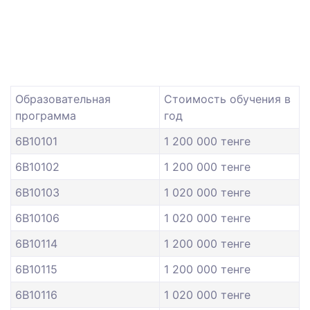
Образовательная
Стоимость обучения в
программа
год
6B10101
1 200 000 тенге
6B10102
1 200 000 тенге
6B10103
1 020 000 тенге
6B10106
1 020 000 тенге
6B10114
1 200 000 тенге
6B10115
1 200 000 тенге
6B10116
1 020 000 тенге