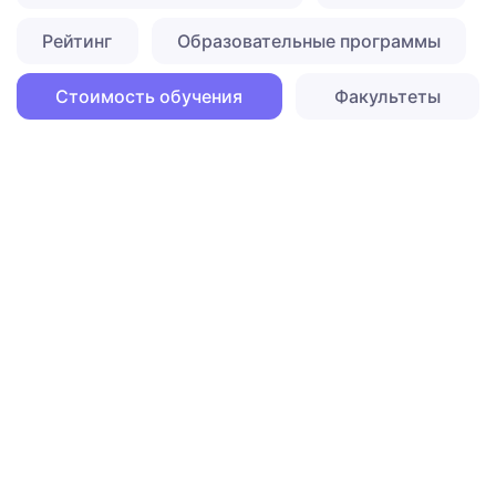
Рейтинг
Образовательные программы
Стоимость обучения
Факультеты