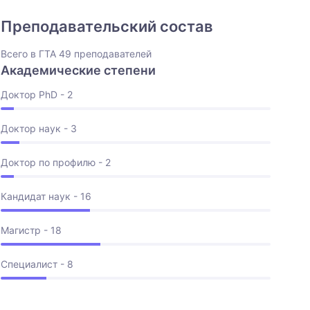
Преподавательский состав
Всего в ГТА 49 преподавателей
Академические степени
Доктор PhD - 2
Доктор наук - 3
Доктор по профилю - 2
Кандидат наук - 16
Магистр - 18
Специалист - 8