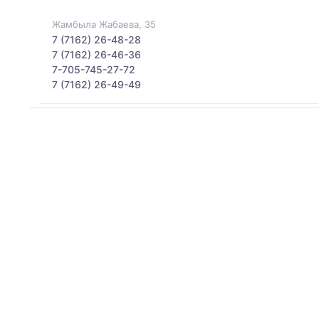
Жамбыла Жабаева, 35
7 (7162) 26-48-28
7 (7162) 26-46-36
7-705-745-27-72
7 (7162) 26-49-49