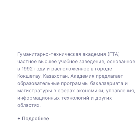
Гуманитарно-техническая академия (ГТА) —
частное высшее учебное заведение, основанное
в 1992 году и расположенное в городе
Кокшетау, Казахстан.
Академия предлагает
образовательные программы бакалавриата и
магистратуры в сферах экономики, управления,
информационных технологий и других
областях.
+ Подробнее