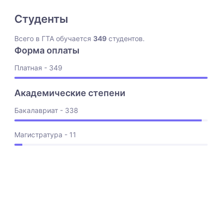
Студенты
Всего в ГТА обучается
349
студентов.
Форма оплаты
Платная - 349
Академические степени
Бакалавриат - 338
Магистратура - 11