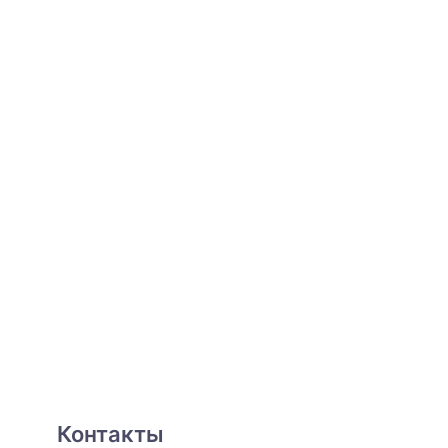
Контакты