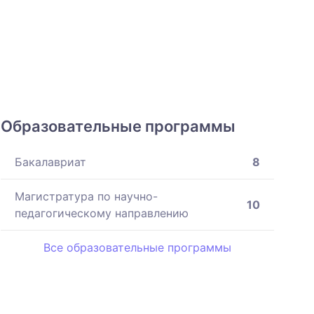
Образовательные программы
Бакалавриат
8
Магистратура по научно-
10
педагогическому направлению
Все образовательные программы