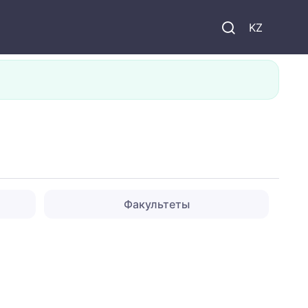
KZ
Факультеты