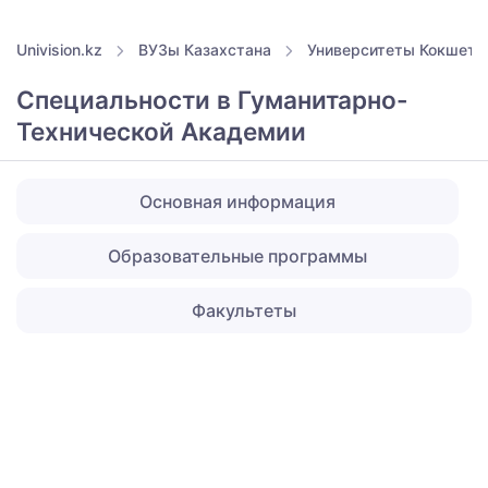
Univision.kz
ВУЗы Казахстана
Университеты Кокшета
Специальности в Гуманитарно-
Технической Академии
Основная информация
Образовательные программы
Факультеты