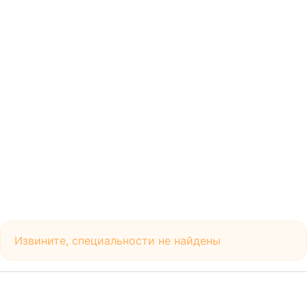
Извините, специальности не найдены