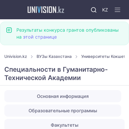
KZ
Результаты конкурса грантов опубликованы
на
этой странице
Univision.kz
ВУЗы Казахстана
Университеты Кокшета
Специальности в Гуманитарно-
Технической Академии
Основная информация
Образовательные программы
Факультеты