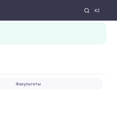
KZ
Факультеты