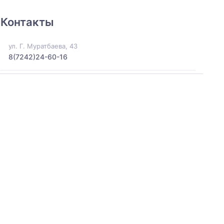
Контакты
ул. Г. Муратбаева, 43
8(7242)24-60-16