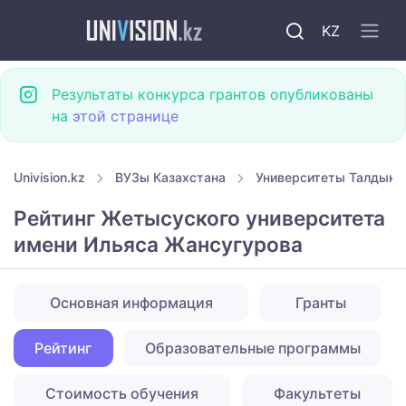
KZ
Результаты конкурса грантов опубликованы
на
этой странице
Univision.kz
ВУЗы Казахстана
Университеты Талдыко
Рейтинг Жетысуского университета
имени Ильяса Жансугурова
Основная информация
Гранты
Рейтинг
Образовательные программы
Стоимость обучения
Факультеты