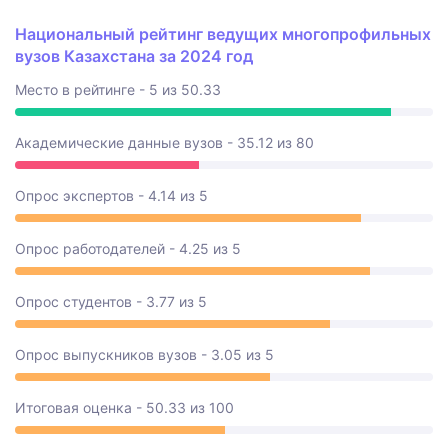
Национальный рейтинг ведущих многопрофильных
вузов Казахстана за 2024 год
Место в рейтинге - 5 из 50.33
Академические данные вузов - 35.12 из 80
Опрос экспертов - 4.14 из 5
Опрос работодателей - 4.25 из 5
Опрос студентов - 3.77 из 5
Опрос выпускников вузов - 3.05 из 5
Итоговая оценка - 50.33 из 100