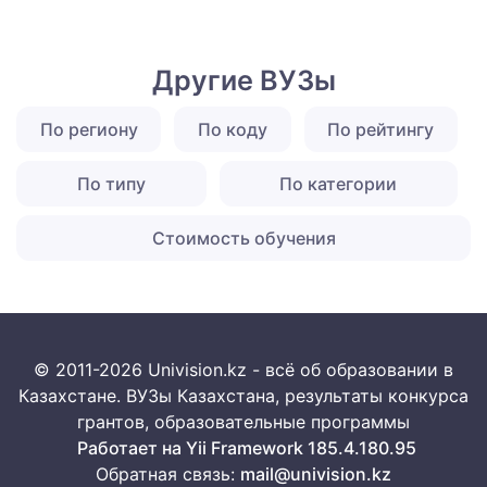
Другие ВУЗы
По региону
По коду
По рейтингу
По типу
По категории
Стоимость обучения
© 2011-2026 Univision.kz - всё об образовании в
Казахстане. ВУЗы Казахстана, результаты конкурса
грантов, образовательные программы
Работает на Yii Framework 185.4.180.95
Обратная связь:
mail@univision.kz